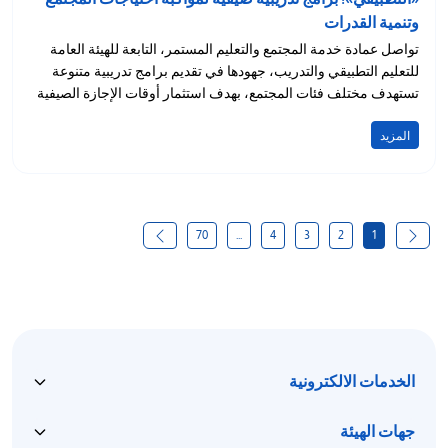
وتنمية القدرات
تواصل عمادة خدمة المجتمع والتعليم المستمر، التابعة للهيئة العامة
للتعليم التطبيقي والتدريب، جهودها في تقديم برامج تدريبية متنوعة
تستهدف مختلف فئات المجتمع، بهدف استثمار أوقات الإجازة الصيفية
وتعزيز...
المزيد
70
...
4
3
2
1
الخدمات الالكترونية
جهات الهيئة