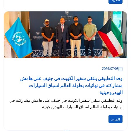
المزيد
03‏/07‏/2026
وفد التطبيقي يلتقي سفير الكويت في جنيف على هامش
مشاركته في نهائيات بطولة العالم لسباق السيارات
الهيدروجينية
وفد التطبيقي يلتقي سفير الكويت في جنيف على هامش مشاركته في
نهائيات بطولة العالم لسباق السيارات الهيدروجينية
المزيد