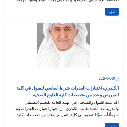
تمتلك...
المزيد
09‏/07‏/2026
الكندري: اختبارات القدرات شرط أساسي للقبول في كلية
التمريض وعدد من تخصصات كلية العلوم الصحية
أكد عميد القبول والتسجيل في الهيئة العامة للتعليم التطبيقي
والتدريب، د. محمد طالب الكندري، أن اجتياز اختبارات القدرات يُعد
شرطًا أساسيًا للتقديم إلى كلية التمريض وعدد من تخصصات كلية
العلوم الصحية...