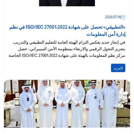
16‏/07‏/2026
«التطبيقي» تحصل على شهادة ISO/IEC 27001:2022 في نظم
إدارة أمن المعلومات
في إنجاز جديد يعكس التزام الهيئة العامة للتعليم التطبيقي والتدريب
بتعزيز التحول الرقمي والارتقاء بمنظومة الأمن السيبراني، حصل
مركز نظم المعلومات بالهيئة على شهادة ISO/IEC 27001:2022 الخاصة
بنظم...
المزيد