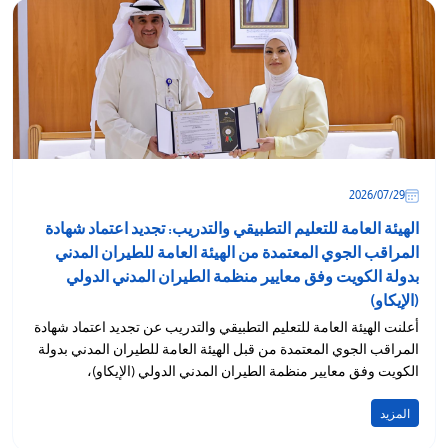
29‏/07‏/2026
الهيئة العامة للتعليم التطبيقي والتدريب: تجديد اعتماد شهادة
المراقب الجوي المعتمدة من الهيئة العامة للطيران المدني
بدولة الكويت وفق معايير منظمة الطيران المدني الدولي
(الإيكاو)
أعلنت الهيئة العامة للتعليم التطبيقي والتدريب عن تجديد اعتماد شهادة
المراقب الجوي المعتمدة من قبل الهيئة العامة للطيران المدني بدولة
الكويت وفق معايير منظمة الطيران المدني الدولي (الإيكاو)،
المزيد