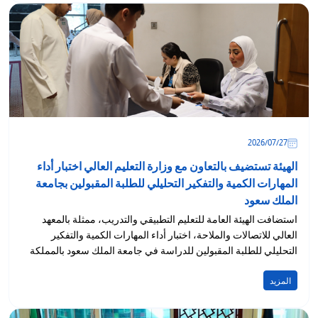
27‏/07‏/2026
الهيئة تستضيف بالتعاون مع وزارة التعليم العالي اختبار أداء
المهارات الكمية والتفكير التحليلي للطلبة المقبولين بجامعة
الملك سعود
استضافت الهيئة العامة للتعليم التطبيقي والتدريب، ممثلة بالمعهد
العالي للاتصالات والملاحة، اختبار أداء المهارات الكمية والتفكير
التحليلي للطلبة المقبولين للدراسة في جامعة الملك سعود بالمملكة
العربية...
المزيد