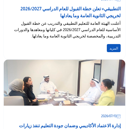
التطبيقي» تعلن خطة القبول للعام الدراسي 2026/2027
لخريجي الثانوية العامة وما يعادلها
أعلنت الهيئة العامة للتعليم التطبيقي والتدريب عن خطة القبول
الأساسية للعام الدراسي 2026/2027 في كلياتها ومعاهدها والدورات
التدريبية، والمخصصة لخريجي الثانوية العامة وما يعادلها.
المزيد
13‏/07‏/2026
إدارة الاعتماد الأكاديمي وضمان جودة التعليم تنفذ زيارات