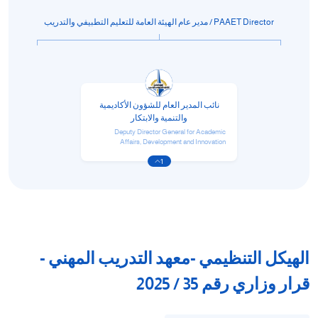
PAAET Director / مدير عام الهيئة العامة للتعليم التطبيفي والتدريب
نائب المدير العام للشؤون الأكاديمية
والتنمية والابتكار
Deputy Director General for Academic
Affairs, Development and Innovation
1
الهيكل التنظيمي -معهد التدريب المهني -
قرار وزاري رقم 35 / 2025