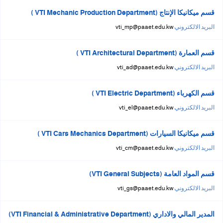
قسم ميكانيكا الإنتاج (VTI Mechanic Production Department )
البريد الالكتروني:
vti_mp@paaet.edu.kw
قسم العمارة (VTI Architectural Department )
البريد الالكتروني:
vti_ad@paaet.edu.kw
قسم الكهرباء (VTI Electric Department )
البريد الالكتروني:
vti_el@paaet.edu.kw
قسم ميكانيكا السيارات (VTI Cars Mechanics Department )
البريد الالكتروني:
vti_cm@paaet.edu.kw
قسم المواد العامة (VTI General Subjects)
البريد الالكتروني:
vti_gs@paaet.edu.kw
المدير المالي والاداري (VTI Financial & Administrative Department)