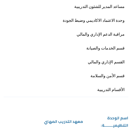
مساعد المدير للشئون التدريبية
وحدة الاعتماد الاكاديمي وضبط الجودة
مراقبة الدعم الإداري والمالي
قسم الخدمات والصيانة
القسم الإداري والمالي
قسم الأمن والسلامة
الأقسام التدريبية
اسم الوحدة
معهد التدريب المهني
التنظيميـــــــة: