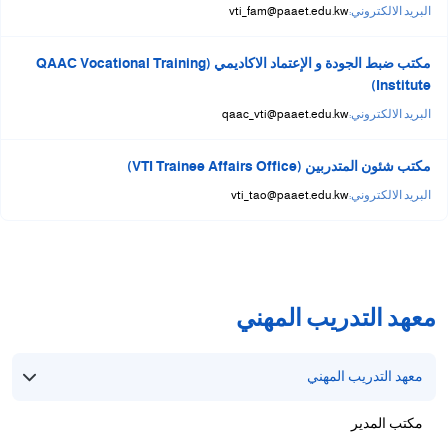
البريد الالكتروني:
vti_fam@paaet.edu.kw
مكتب ضبط الجودة و الإعتماد الاكاديمي (QAAC Vocational Training
Institute)
البريد الالكتروني:
qaac_vti@paaet.edu.kw
مكتب شئون المتدربين (VTI Trainee Affairs Office)
البريد الالكتروني:
vti_tao@paaet.edu.kw
معهد التدريب المهني
معهد التدريب المهني
مكتب المدير