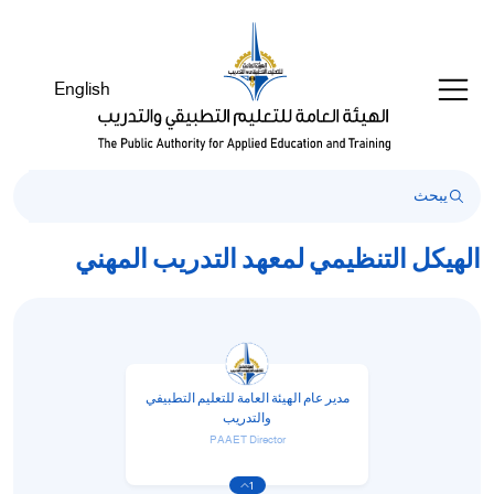
English
الهيكل التنظيمي لمعهد التدريب المهني
مدير عام الهيئة العامة للتعليم التطبيفي
والتدريب
PAAET Director
1