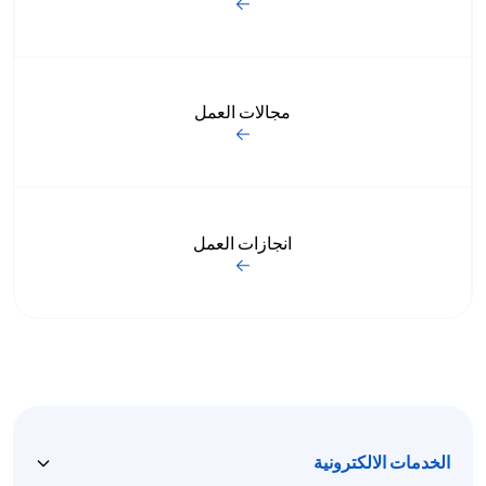
مجالات العمل
انجازات العمل
الخدمات الالكترونية