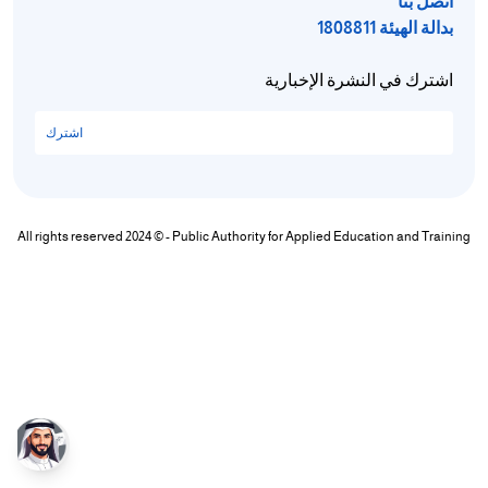
اتصل بنا
بدالة الهيئة 1808811
اشترك في النشرة الإخبارية
اشترك
All rights reserved 2024 © - Public Authority for Applied Education and Training