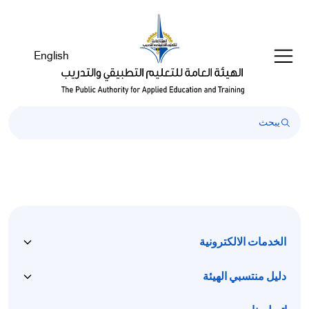
English
الخدمات الالكترونية
دليل منتسبي الهيئة