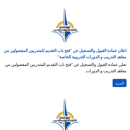
اعلان عمادة القبول والتسجيل عن "فتح باب التقديم للمتدربين المفصولين من
معاهد التدريب و الدورات التدريبية الخاصة"
تعلن عمادة القبول والتسجيل عن "فتح باب التقديم للمتدربين المفصولين من
معاهد التدريب و الدورات...
المزيد