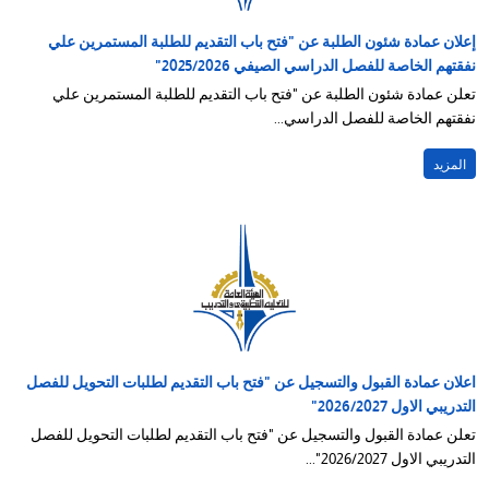
إعلان عمادة شئون الطلبة عن "فتح باب التقديم للطلبة المستمرين علي
نفقتهم الخاصة للفصل الدراسي الصيفي 2025/2026"
تعلن عمادة شئون الطلبة عن "فتح باب التقديم للطلبة المستمرين علي
نفقتهم الخاصة للفصل الدراسي...
المزيد
اعلان عمادة القبول والتسجيل عن "فتح باب التقديم لطلبات التحويل للفصل
التدريبي الاول 2026/2027"
تعلن عمادة القبول والتسجيل عن "فتح باب التقديم لطلبات التحويل للفصل
التدريبي الاول 2026/2027"...