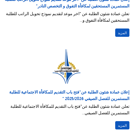
المستمرين المستحقين لمكافأة التفوق و التخصص النادر"
تعلن عمادة شئون الطلبة عن "اخر موعد لتقديم نموذج تحويل الراتب للطلبة
المستحقين لمكافأة التفوق و...
المزيد
إعلان عمادة شئون الطلبة عن"فتح باب التقديم للمكافأة الاجتماعية للطلبة
المستمرين للفصل الصيفي 2025/2026 "
تعلن عمادة شئون الطلبة عن"فتح باب التقديم للمكافأة الاجتماعية للطلبة
المستمرين للفصل الصيفي...
المزيد