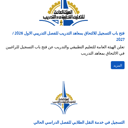
فتح باب التسجيل للالتحاق بمعاهد التدريب للفصل التدريبي الاول 2026 /
2027
تعلن الهيئة العامة للتعليم التطبيقي والتدريب عن فتح باب التسجيل للراغبين
في الالتحاق بمعاهد التدريب
المزيد
التسجيل في خدمة النقل الطلابي للفصل الدراسي الحالي