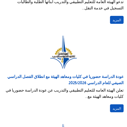
تدعو الهيئة العامة للتعليم التطبيقي والتدريب ابنائها الطلبة والطالبات
التسجيل في خدمة النقل...
المزيد
عودة الدراسة حضوريا في كليات ومعاهد الهيئة مع انطلاق الفصل الدراسي
الصيفي للعام الدراسي 2025/2026
تعلن الهيئة العامه للتعليم التطبيقي والتدريب عن عودة الدراسة حضوريا في
كليات ومعاهد الهيئة مع...
المزيد