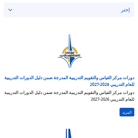
/"
Thi
shortcu
activate
th
scree
reade
t
hel
دورات مركز القياس والتقويم التدريبية المدرجة ضمن دليل الدورات التدريبية
yo
للعام التدريبي 2026-2027
navigat
دورات مركز القياس والتقويم التدريبية المدرجة ضمن دليل الدورات التدريبية
an
للعام التدريبي 2026-2027
interac
wit
المزيد
th
content