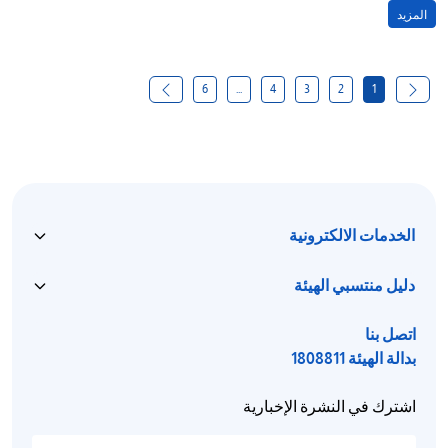
المزيد
6
...
4
3
2
1
الخدمات الالكترونية
دليل منتسبي الهيئة
اتصل بنا
بدالة الهيئة 1808811
اشترك في النشرة الإخبارية