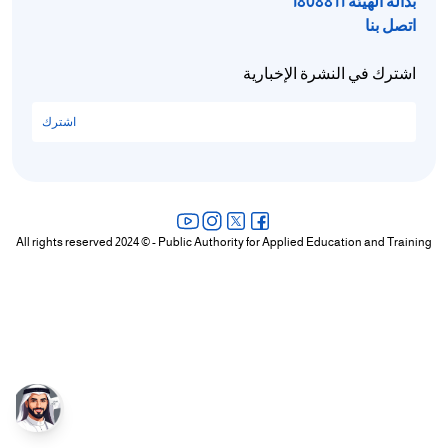
بدالة الهيئة 1808811
اتصل بنا
اشترك في النشرة الإخبارية
اشترك
All rights reserved 2024 © - Public Authority for Applied Education and Training