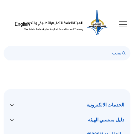
English
الخدمات الالكترونية
دليل منتسبي الهيئة