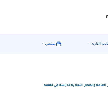
E
اتب الادارية
صفحتي
لعامة والمحال التجارية الدراسة في القسم