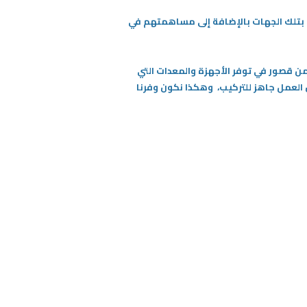
 بتلك الجهات بالإضافة إلى مساهمتهم في
من قصور في توفر الأجهزة والمعدات التي
 العمل جاهز للتركيب، وهكذا نكون وفرنا