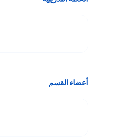
أعضاء القسم