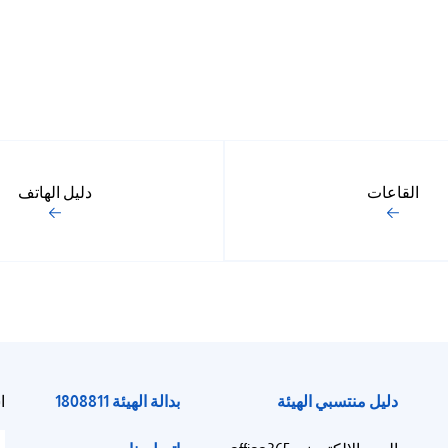
القاعات
دليل الهاتف
دليل منتسبي الهيئة
بدالة الهيئة 1808811
ا