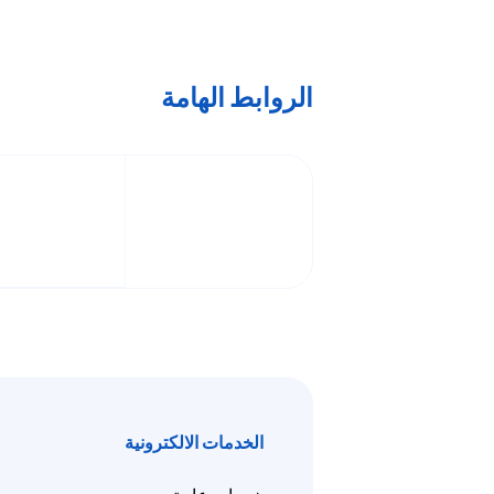
الروابط الهامة
الخدمات الالكترونية