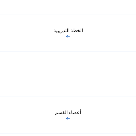
الخطة التدريبية
أعضاء القسم