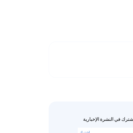
شترك في النشرة الإخبارية
اشترك