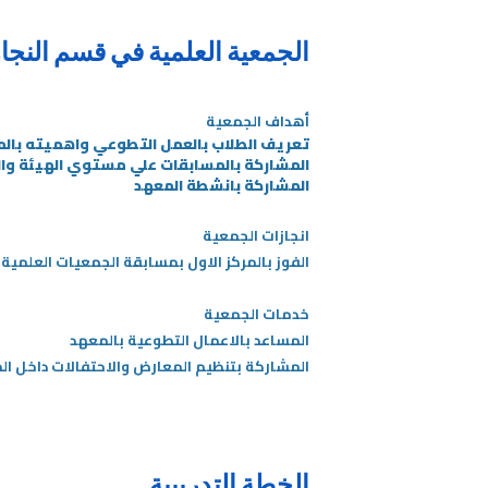
الجمعية العلمية في قسم النجار
أهداف الجمعية
تعريف الطلاب بالعمل التطوعي واهميته بال
المشاركة بالمسابقات علي مستوي الهيئة وال
المشاركة بانشطة المعهد
انجازات الجمعية
​الفوز بالمركز الاول بمسابقة الجمعيات العلمية علي 
خدمات الجمعية
المساعد بالاعمال التطوعية بالمعهد
المشاركة بتنظيم المعارض والاحتفالات داخل ال
الخطة التدريبية