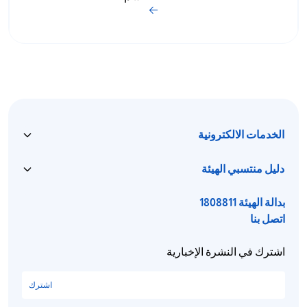
الخدمات الالكترونية
دليل منتسبي الهيئة
بدالة الهيئة 1808811
اتصل بنا
اشترك في النشرة الإخبارية
اشترك