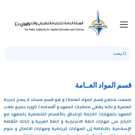
English
قسم المواد العــامة
صممت مناهج قسم المواد العامة ( و هو قسم مساند لا يمنح الدرجة
العلمية و لكنه يغطي متطلبات المعهد و أقسامه ) لتزويد جميع طلاب
المعهد بالمهارات اللازمة للإلتحاق بالأقسام التخصصية بالمعهد مع
التركيز على مهارات اللغة الانجليزية و اللغة العربية و كذلك الثقافة
الإسلامية. بالاضافة إلى المهارات الرياضية ومهارات الاتصال و علوم