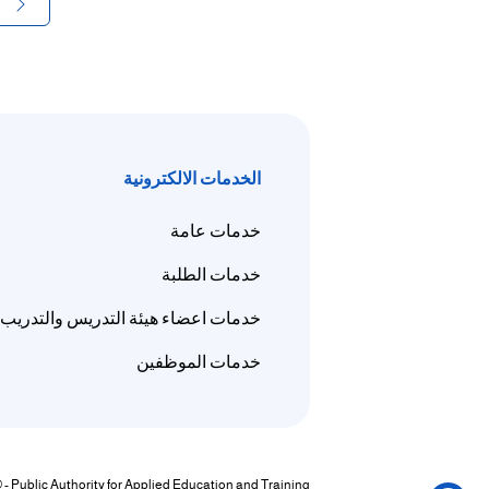
الخدمات الالكترونية
خدمات عامة
خدمات الطلبة
خدمات اعضاء هيئة التدريس والتدريب
خدمات الموظفين
© - Public Authority for Applied Education and Training