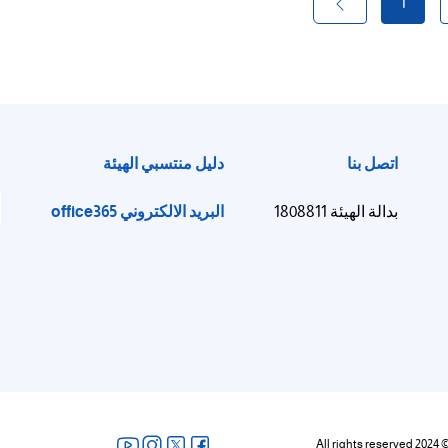
1
اتصل بنا
دليل منتسبي الهيئة
ا
البريد الالكتروني office365
بدالة الهيئة 1808811
All rights reserved 2024 