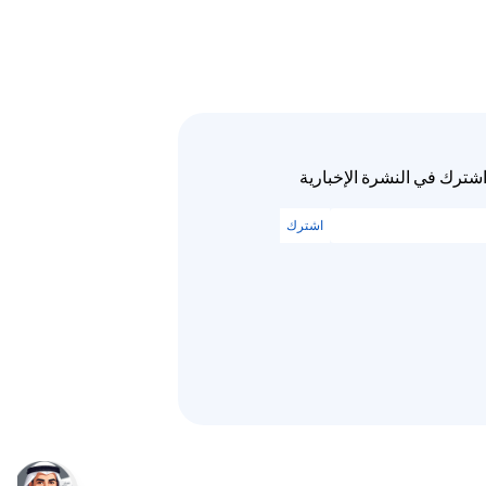
شترك في النشرة الإخبارية
اشترك