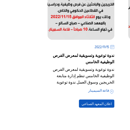
15‏/11‏/2022
ندوة توعوية وتسويقية لمعرض الفرص
الوظيفية الخامس
ندوة توعوية وتسويقية لمعرض الفرص
الوظيفية الخامس تنظم إدارة متابعة
الخريجين وسوق العمل ندوة توعوية
وتسويقية لمعرض الفرص الوظيفية
قاعة السيمينار
الخامس في المعهد.
اعلان المعهد الصناعي