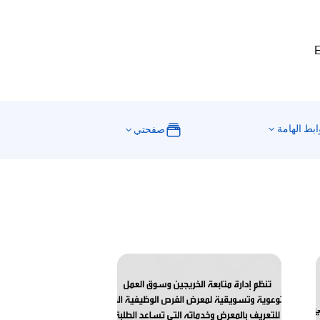
E
ابط الهامة
صفحتي