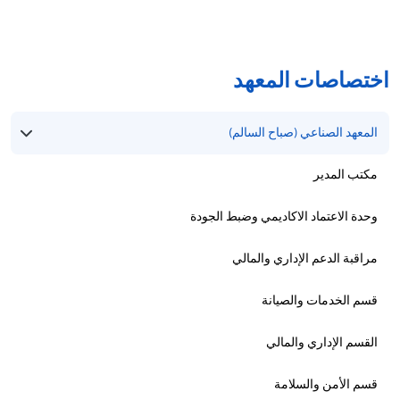
اختصاصات المعهد
المعهد الصناعي (صباح السالم)
مكتب المدير
وحدة الاعتماد الاكاديمي وضبط الجودة
مراقبة الدعم الإداري والمالي
قسم الخدمات والصيانة
القسم الإداري والمالي
قسم الأمن والسلامة