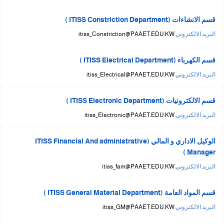
قسم الانشاءات (ITISS Constriction Department )
البريد الالكتروني:
itiss_Constriction@PAAET.EDU.KW
قسم الكهرباء (ITISS Electrical Department )
البريد الالكتروني:
itiss_Electrical@PAAET.EDU.KW
قسم الالكترونيات (ITISS Electronic Department )
البريد الالكتروني:
itiss_Electronic@PAAET.EDU.KW
الوكيل الاداري و المالي (ITISS Financial And administrative
Manager )
البريد الالكتروني:
itiss_fam@PAAET.EDU.KW
قسم المواد العامة (ITISS General Material Department )
البريد الالكتروني:
itiss_GM@PAAET.EDU.KW