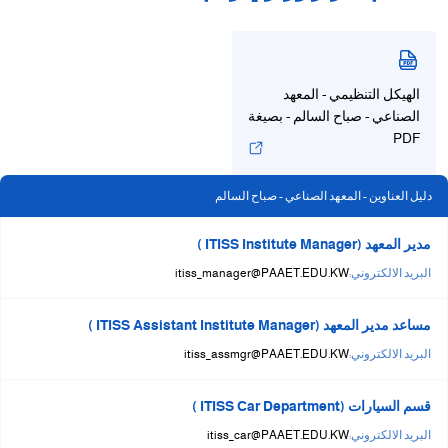
الهيكل التنظيمي - المعهد
الصناعي - صباح السالم - بصيغة
PDF
دليل العناوين - المعهد الصناعي - صباح السالم
مدير المعهد (ITISS Institute Manager )
البريد الالكتروني:
itiss_manager@PAAET.EDU.KW
مساعد مدير المعهد (ITISS Assistant Institute Manager )
البريد الالكتروني:
itiss_assmgr@PAAET.EDU.KW
قسم السيارات (ITISS Car Department )
البريد الالكتروني:
itiss_car@PAAET.EDU.KW