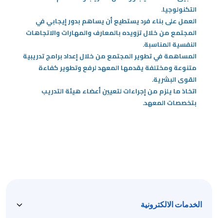
التكنولوجيا.
العمل على بناء فرد يستطيع أن يساهم بدور إيجابي في
المجتمع من خلال تزويده بالمعارف والمهارات والاتجاهات
النفسية المناسبة.
المساهمة في تطوير المجتمع من خلال إعداد برامج تدريبية
متنوعة ومختلفة يقدمها المعهد لرفع وتطوير كفاءة
القوى البشرية.
اتخاذ ما يلزم من إجراءات لتعيين أعضاء هيئة التدريب
بتخصصات المعهد.
الخدمات الالكترونية