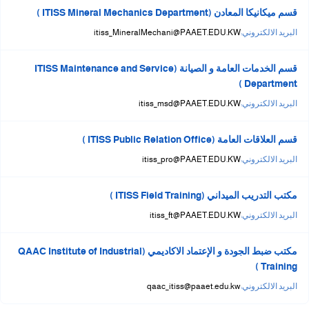
قسم ميكانيكا المعادن (ITISS Mineral Mechanics Department )
البريد الالكتروني:
itiss_MineralMechani@PAAET.EDU.KW
قسم الخدمات العامة و الصيانة (ITISS Maintenance and Service
Department )
البريد الالكتروني:
itiss_msd@PAAET.EDU.KW
قسم العلاقات العامة (ITISS Public Relation Office )
البريد الالكتروني:
itiss_pro@PAAET.EDU.KW
مكتب التدريب الميداني (ITISS Field Training )
البريد الالكتروني:
itiss_ft@PAAET.EDU.KW
مكتب ضبط الجودة و الإعتماد الاكاديمي (QAAC Institute of Industrial
Training )
البريد الالكتروني:
qaac_itiss@paaet.edu.kw