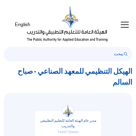
English
الهيكل التنظيمي للمعهد الصناعي - صباح
السالم
مدير عام الهيئة العامة للتعليم التطبيفي
والتدريب
PAAET Director