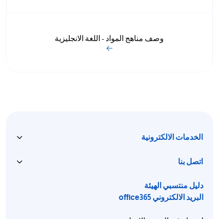
وصف مناهج المواد - اللغة الانجليزية
الخدمات الالكترونية
اتصل بنا
دليل منتسبي الهيئة
البريد الالكتروني office365