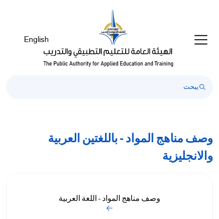
English
وصف مناهج المواد - باللغتين العربية
والانجليزية
وصف مناهج المواد - اللغة العربية