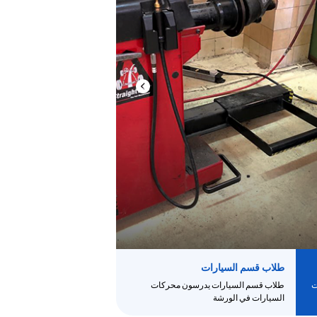
طلاب قسم السيارات
ت
طلاب قسم السيارات يدرسون محركات
السيارات في الورشة