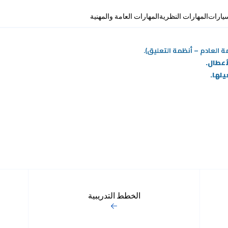
سيارات
المهارات النظرية
المهارات العامة والمهنية
 العادم – أنظمة التعليق).
أعطال.
لها.
الخطط التدريبية