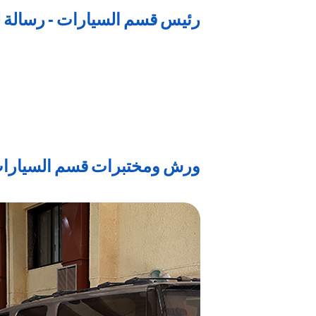
رئيس قسم السيارات - رسالة 
ورش ومختبرات قسم السيارا