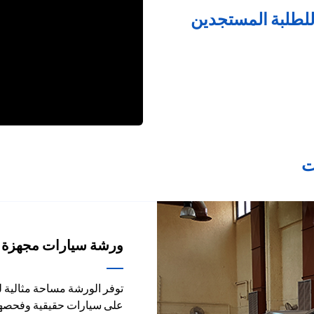
للطلبة المستجدين
ت
ورشة سيارات مجهزة
توفر الورشة مساحة مثالية 
على سيارات حقيقية وفحصها 