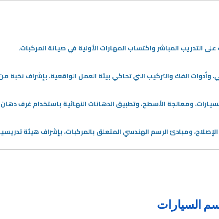
لى التدريب المباشر واكتساب المهارات الأولية في صيانة المركبات.
 وأدوات الفك والتركيب التي تحاكي بيئة العمل الواقعية، بإشراف نخبة من 
سيارات، ومعالجة الأسطح، وتطبيق الدهانات النهائية باستخدام غرف دهان
لإصلاح، ومبادئ الرسم الهندسي المتعلق بالمركبات، بإشراف هيئة تدريس
قسم السيارات