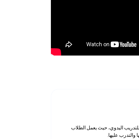
للتدريب اليدوي، حيث يعمل الطلاب
والتدرب عليها.