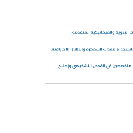
 اليدوية والميكانيكية المتقدمة.
استخدام معدات السمكرة والدهان الاحترافية.
نيين متخصصين في الفحص التشخيصي وإصلاح