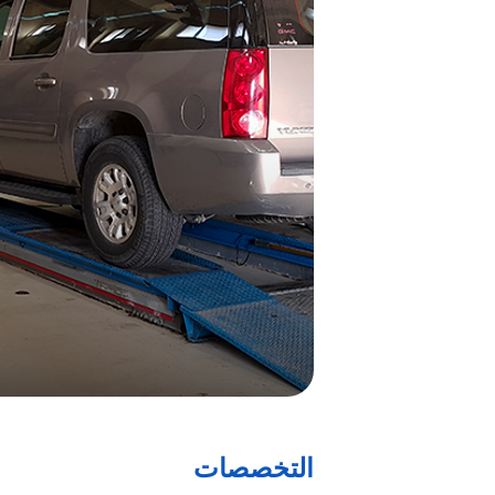
التخصصات