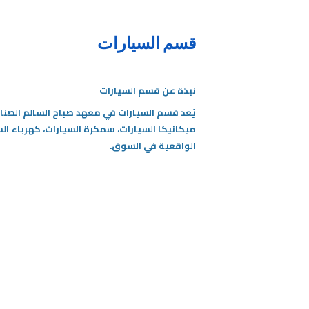
قسم السيارات
نبذة عن قسم السيارات
يُعد قسم السيارات في معهد صباح السالم الصنا
ميكانيكا السيارات، سمكرة السيارات، كهرباء ا
الواقعية في السوق.