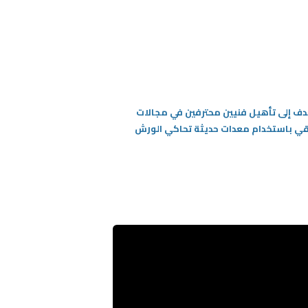
هدف إلى تأهيل فنيين محترفين في مجالات
بيقي باستخدام معدات حديثة تحاكي الورش