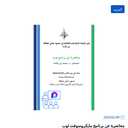
المزيد
09‏/02‏/2026
محاضرة عن برنامج مايكروسوفت لوب