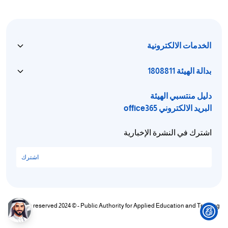
الخدمات الالكترونية
بدالة الهيئة 1808811
دليل منتسبي الهيئة
البريد الالكتروني office365
اشترك في النشرة الإخبارية
اشترك
All rights reserved 2024 © - Public Authority for Applied Education and Training