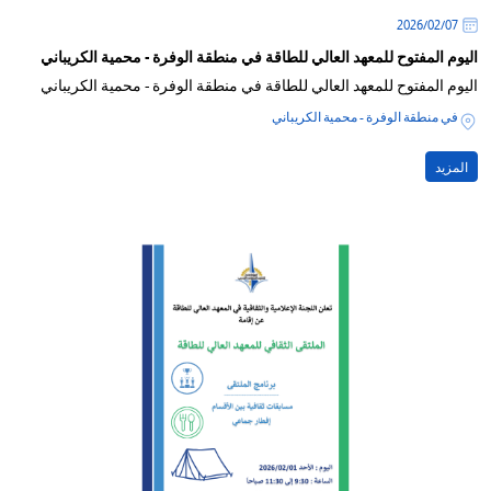
07‏/02‏/2026
اليوم المفتوح للمعهد العالي للطاقة في منطقة الوفرة - محمية الكريباني
اليوم المفتوح للمعهد العالي للطاقة في منطقة الوفرة - محمية الكريباني
في منطقة الوفرة - محمية الكريباني
المزيد