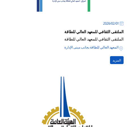
01‏/02‏/2026
الملتقى الثقافي للمعهد العالي للطاقة
الملتقى الثقافي للمعهد العالي للطاقة
المعهد العالي للطاقة بجانب مبنى الإدارة
المزيد