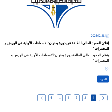
28‏/12‏/2025
إعلان المعهد العالي للطاقة عن دورة بعنوان"الاسعافات الأولية في الورش و
المختبرات"
ينظم المعهد العالي للطاقة دورة بعنوان"الاسعافات الأولية في الورش و
المختبرات"
-
المزيد
6
...
4
3
2
1