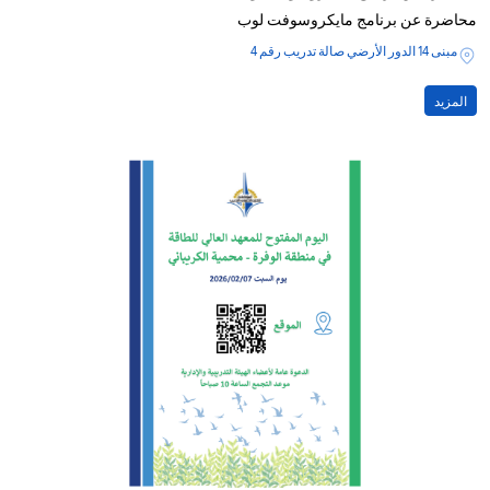
محاضرة عن برنامج مايكروسوفت لوب
مبنى 14 الدور الأرضي صالة تدريب رقم 4
المزيد