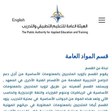
English
قسم المواد العامة
نبذة عن القسم
يقوم القسم بتزويد المتدربين بالمعلومات الأساسية من أجل دعم
البرامج التدريبية المقدمة من الأقسام الفنية الأخرى في المعهد ,
ويستمد القسم أهميته عن طريق تزويد المتدربين بالمعلومات
الأساسية في الرياضيات وعلوم الفيزياء واللغة الإنجليزية والحاسب
الآلي وتعد هذه المواد من الجوانب الأساسية في عملية التدريب. يزود
القسم أيضا المتدربين بالمعلومات المطلوبة في حياتهم المهنية