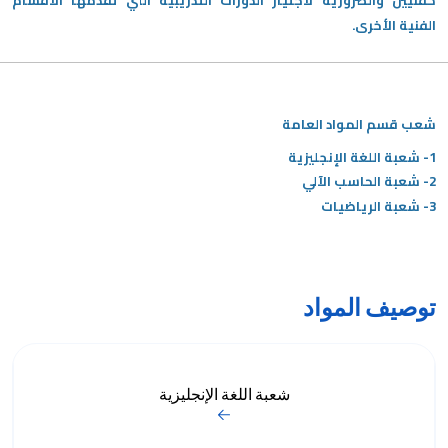
كفنيين والضرورية لاجتياز الدورات التدريبية التي تقدمها الأقسام
الفنية الأخرى.
شعب قسم المواد العامة
1- شعبة اللغة الإنجليزية
2- شعبة الحاسب الآلي
3- شعبة الرياضيات
توصيف المواد
شعبة اللغة الإنجليزية