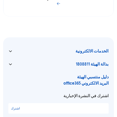
الخدمات الالكترونية
بدالة الهيئة 1808811
دليل منتسبي الهيئة
البريد الالكتروني office365
اشترك في النشرة الإخبارية
اشترك