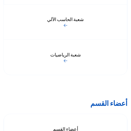
شعبة الحاسب الآلي
شعبة الرياضيات
أعضاء القسم
أعضاء القسم