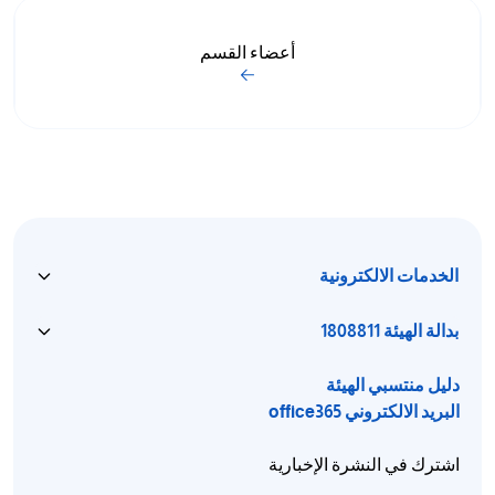
أعضاء القسم
الخدمات الالكترونية
بدالة الهيئة 1808811
دليل منتسبي الهيئة
البريد الالكتروني office365
اشترك في النشرة الإخبارية