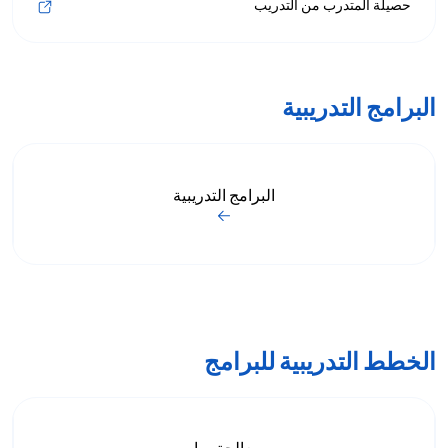
حصيلة المتدرب من التدريب
البرامج التدريبية
البرامج التدريبية
الخطط التدريبية للبرامج