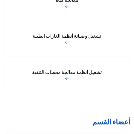
معالجة مياه
تشغيل وصيانة أنظمة الغازات الطبية
تشغيل أنظمة معالجة محطات التنقية
أعضاء القسم