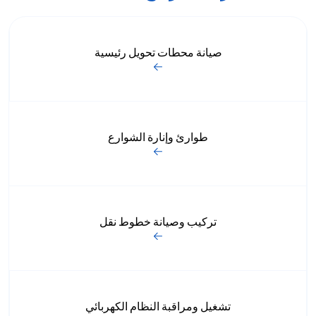
صيانة محطات تحويل رئيسية
طوارئ وإنارة الشوارع
تركيب وصيانة خطوط نقل
تشغيل ومراقبة النظام الكهربائي