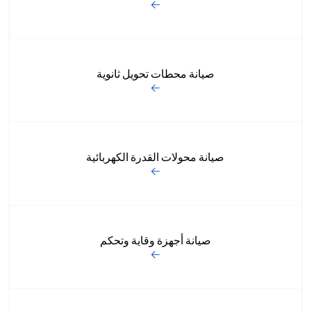
صيانة محطات تحويل ثانوية
صيانة محولات القدرة الكهربائية
صيانة أجهزة وقاية وتحكم