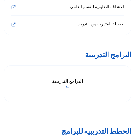
الاهداف التعليمية للقسم العلمي
حصيلة المتدرب من التدريب
البرامج التدريبية
البرامج التدريبية
الخطط التدريبية للبرامج