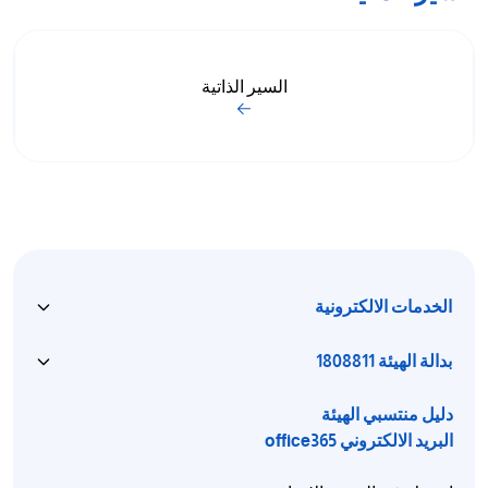
السير الذاتية
الخدمات الالكترونية
بدالة الهيئة 1808811
دليل منتسبي الهيئة
البريد الالكتروني office365