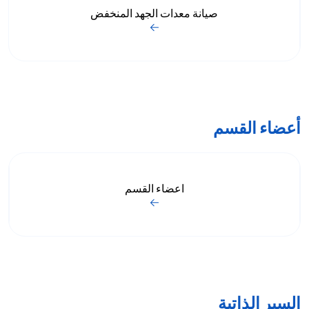
صيانة معدات الجهد المنخفض
أعضاء القسم
اعضاء القسم
السير الذاتية