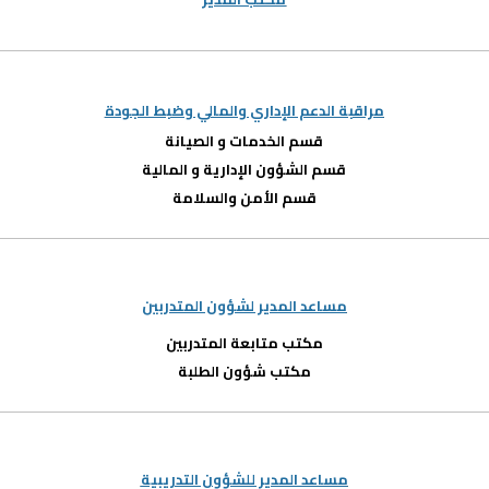
مراقبة الدعم الإداري والمالي وضبط الجودة
قسم الخدمات و الصيانة
قسم الشؤون الإدارية و المالية
قسم الأمن والسلامة
مساعد المدير لشؤون المتدربين
مكتب متابعة المتدربين
مكتب شؤون الطلبة
مساعد المدير للشؤون التدريبية