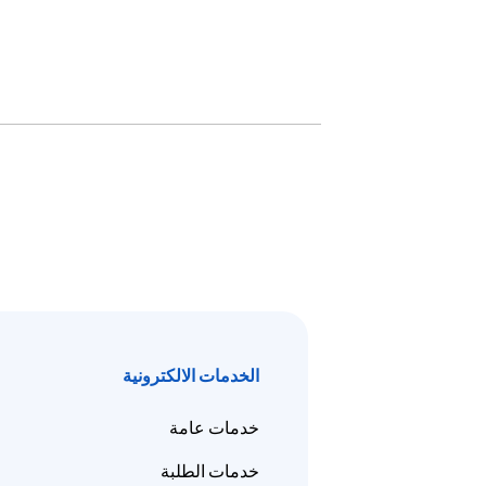
الخدمات الالكترونية
خدمات عامة
خدمات الطلبة