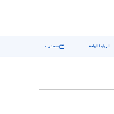
الروابط الهامة
صفحتي