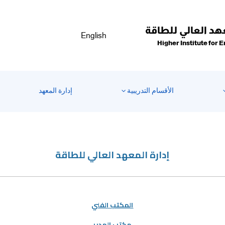
هد العالي للطاقة
English
Higher Institute for 
الأقسام التدريبية
إدارة المعهد
إدارة المعهد العالي للطاقة
المكتب الفني
مكتب المدير