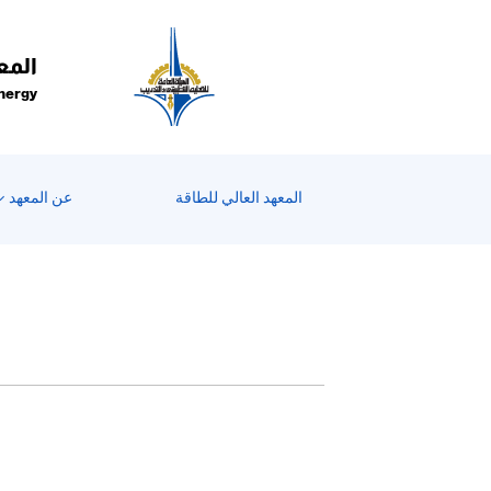
المع
Energy
المعهد العالي للطاقة
عن المعهد