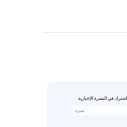
اشترك في النشرة الإخبارية
اشترك