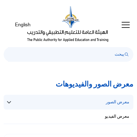
English
معرض الصور والفيديوهات
معرض الصور
معرض الفيديو