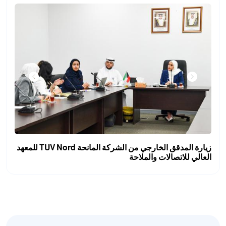
زيارة المدقق الخارجي من الشركة المانحة TUV Nord للمعهد
العالي للاتصالات والملاحة