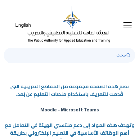
English
تضم هذه الصفحة مجموعة من المقاطع التدريبية التي
قُدمت للتعريف باستخدام منصات التعليم عن بُعد،
Moodle - Microsoft Teams
وتهدف هذه المواد إلى دعم منتسبي الهيئة في التعامل مع
أهم الوظائف الأساسية في التعليم الإلكتروني بطريقة