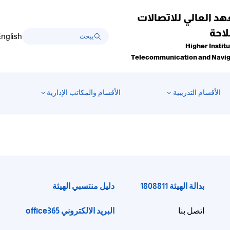
هد العالي للاتصالات
لاحة
nglish
Higher Institu
Telecommunication and Navig
الأقسام التدريبية
الأقسام والمكاتب الإدارية
بدالة الهيئة 1808811
دليل منتسبي الهيئة
البريد الالكتروني office365
اتصل بنا