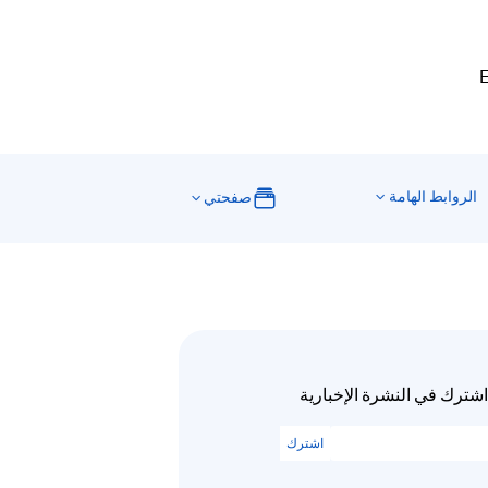
E
الروابط الهامة
صفحتي
اشترك في النشرة الإخبارية
اشترك