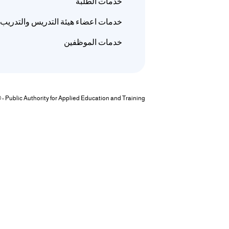
خدمات الطلبة
خدمات اعضاء هيئة التدريس والتدريب
خدمات الموظفين
© - Public Authority for Applied Education and Training