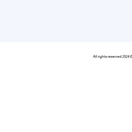
All rights reserved 2024 