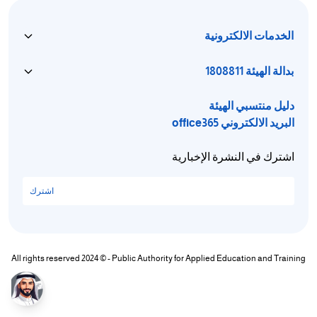
الخدمات الالكترونية
بدالة الهيئة 1808811
دليل منتسبي الهيئة
البريد الالكتروني office365
اشترك في النشرة الإخبارية
اشترك
All rights reserved 2024 © - Public Authority for Applied Education and Training