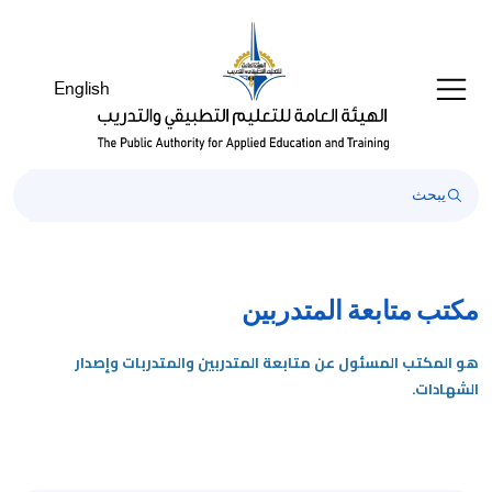
English
مكتب متابعة المتدربين
هو المكتب المسئول عن متابعة المتدربين والمتدربات وإصدار
الشهادات.