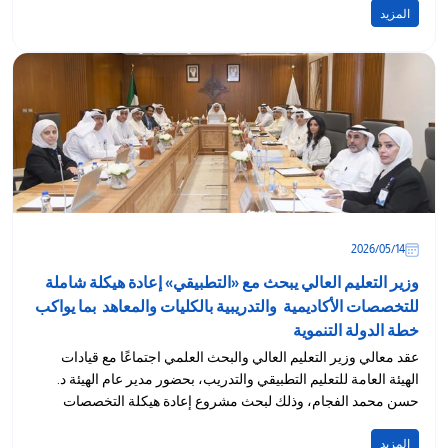
المزيد
14‏/05‏/2026
وزير التعليم العالي يبحث مع «التطبيقي» إعادة هيكلة شاملة
للتخصصات الأكاديمية والتدريبية بالكليات والمعاهد بما يواكب
خطة الدولة التنموية
عقد معالي وزير التعليم العالي والبحث العلمي اجتماعًا مع قيادات
الهيئة العامة للتعليم التطبيقي والتدريب، بحضور مدير عام الهيئة د.
حسن محمد الفجام، وذلك لبحث مشروع إعادة هيكلة التخصصات
الأكاديمية...
المزيد