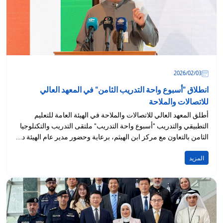
03‏/02‏/2026
انطلاق "أسبوع واحة التدريب الثامن" في المعهد العالي
للاتصالات والملاحة
أطلق المعهد العالي للاتصالات والملاحة في الهيئة العامة للتعليم
التطبيقي والتدريب "أسبوع واحة التدريب" ملتقى التدريب والتكنلوجيا
الثامن بالتعاون مع مركز ابن الهيثم، برعاية وحضور مدير عام الهيئة د....
المزيد