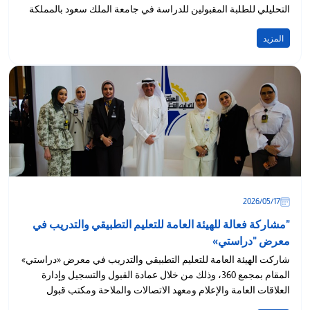
التحليلي للطلبة المقبولين للدراسة في جامعة الملك سعود بالمملكة
العربية...
المزيد
17‏/05‏/2026
"مشاركة فعالة للهيئة العامة للتعليم التطبيقي والتدريب في
معرض "دراستي»
شاركت الهيئة العامة للتعليم التطبيقي والتدريب في معرض «دراستي»
المقام بمجمع 360، وذلك من خلال عمادة القبول والتسجيل وإدارة
العلاقات العامة والإعلام ومعهد الاتصالات والملاحة ومكتب قبول
المتدربين،...