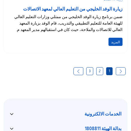
زيارة الوفد الخليجي من التعليم العالي لمعهد الاتصالات
ضمن برنامج زيارة الوفد الخليجي من ممثلي وزارات التعليم العالي
للهيئة العامة للتعليم التطبيقي والتدريب، قام الوفد بزيارة المعهد
العالي للاتصالات والملاحة، حيث كان في استقبالهم مدير المعهد م.
مهناز...
المزيد
3
2
1
الخدمات الالكترونية
بدالة الهيئة 1808811