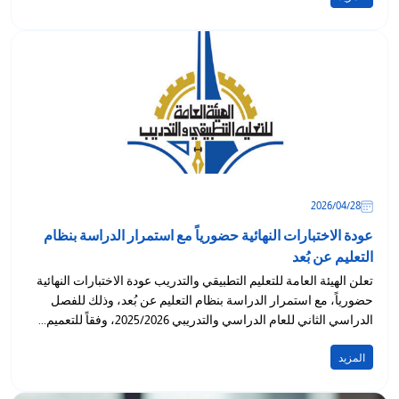
28‏/04‏/2026
عودة الاختبارات النهائية حضورياً مع استمرار الدراسة بنظام
التعليم عن بُعد
تعلن الهيئة العامة للتعليم التطبيقي والتدريب عودة الاختبارات النهائية
حضورياً، مع استمرار الدراسة بنظام التعليم عن بُعد، وذلك للفصل
الدراسي الثاني للعام الدراسي والتدريبي 2025/2026، وفقاً للتعميم...
المزيد