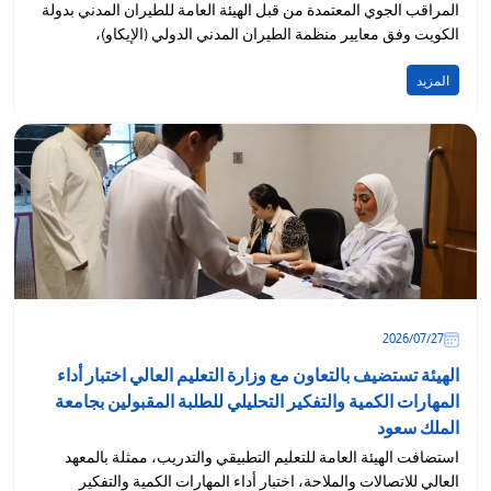
المراقب الجوي المعتمدة من قبل الهيئة العامة للطيران المدني بدولة
الكويت وفق معايير منظمة الطيران المدني الدولي (الإيكاو)،
المزيد
27‏/07‏/2026
الهيئة تستضيف بالتعاون مع وزارة التعليم العالي اختبار أداء
المهارات الكمية والتفكير التحليلي للطلبة المقبولين بجامعة
الملك سعود
استضافت الهيئة العامة للتعليم التطبيقي والتدريب، ممثلة بالمعهد
العالي للاتصالات والملاحة، اختبار أداء المهارات الكمية والتفكير