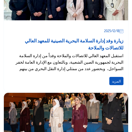
18‏/12‏/2025
زيارة وفد إدارة السلامة البحرية الصينية للمعهد العالي
للاتصالات والملاحة
استقبل المعهد العالي للاتصالات والملاحة وفداً من إدارة السلامة
البحرية لجمهورية الصين الشعبية، وبالتعاون مع الإدارة العامة لخفر
السواحل، وبحضور عدد من ممثلي إدارة النقل البحري من بينهم
المزيد