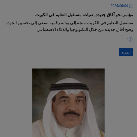
04‏/06‏/2024
مؤتمر نحو آفاق جديدة, صياغة مستقبل التعليم في الكويت
مستقبل التعليم في الكويت متجه إلى بوابة رقمية تسعى إلى تحسين الجودة
وفتح آفاق جديدة من خلال التكنولوجيا والذكاء الاصطناعي
-
المزيد