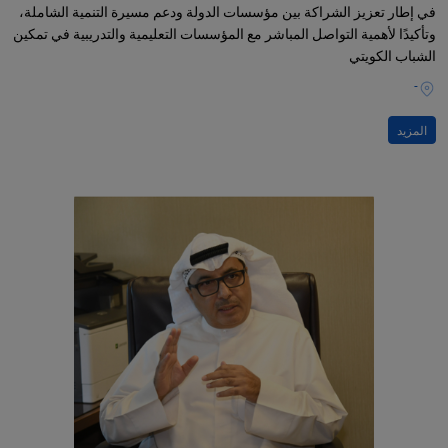
في إطار تعزيز الشراكة بين مؤسسات الدولة ودعم مسيرة التنمية الشاملة،
وتأكيدًا لأهمية التواصل المباشر مع المؤسسات التعليمية والتدريبية في تمكين
الشباب الكويتي
-
المزيد