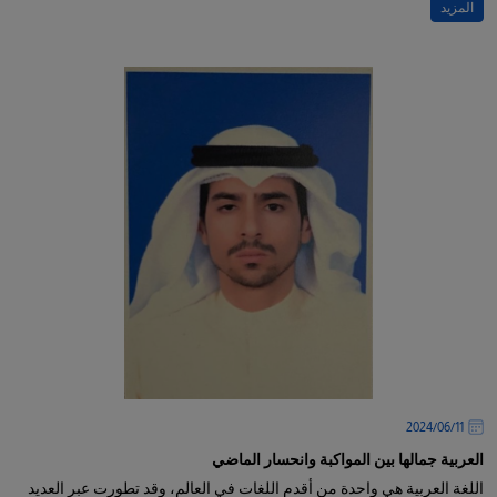
المزيد
11‏/06‏/2024
العربية جمالها بين المواكبة وانحسار الماضي
اللغة العربية هي واحدة من أقدم اللغات في العالم، وقد تطورت عبر العديد