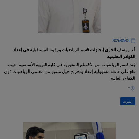
04‏/06‏/2026
أ.د. يوسف الخزي إنجازات قسم الرياضيات ورؤيته المستقبلية في إعداد
الكوادر التعليمية
يُعد قسم الرياضيات من الأقسام المحورية في كلية التربية الأساسية، حيث
تقع على عاتقه مسؤولية إعداد وتخريج جيل متميز من معلمي الرياضيات ذوي
الكفاءة العالية
-
المزيد