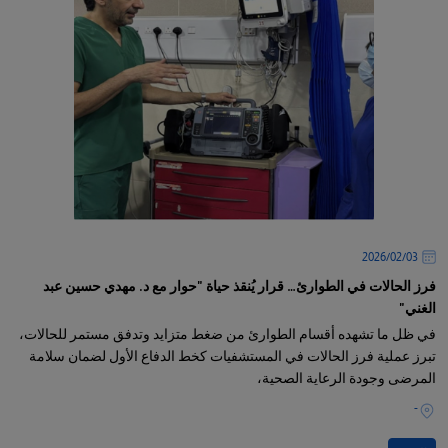
03‏/02‏/2026
فرز الحالات في الطوارئ… قرار يُنقذ حياة "حوار مع د. مهدي حسين عبد
الغني"
في ظل ما تشهده أقسام الطوارئ من ضغط متزايد وتدفق مستمر للحالات،
تبرز عملية فرز الحالات في المستشفيات كخط الدفاع الأول لضمان سلامة
المرضى وجودة الرعاية الصحية،
-