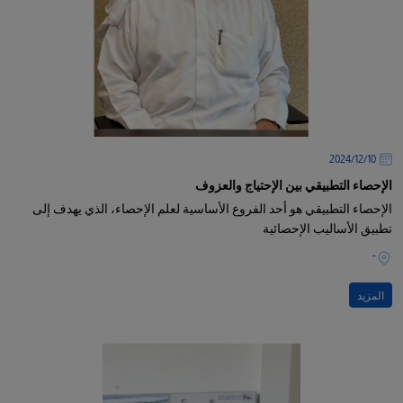
10‏/12‏/2024
الإحصاء التطبيقي بين الإحتياج والعزوف
الإحصاء التطبيقي هو أحد الفروع الأساسية لعلم الإحصاء، الذي يهدف إلى
تطبيق الأساليب الإحصائية
-
المزيد