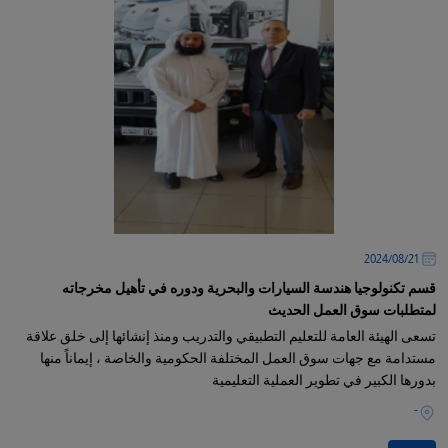
21‏/08‏/2024
قسم تكنولوجيا هندسة السيارات والبحرية ودوره في تأهيل مخرجاته
لمتطلبات سوق العمل الحديث
تسعى الهيئة العامة للتعليم التطبيقي والتدريب ومنذ إنشائها إلى خلق علاقة
مستدامة مع جهات سوق العمل المختلفة الحكومية والخاصة ، إيماناً منها
بدورها الكبير في تطوير العملية التعليمية
-