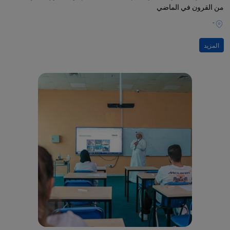
من القرون في الماضي
-
المزيد