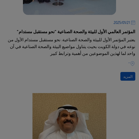
21‏/01‏/2025
المؤتمر العالمي الأول للبيئة والصحة الصناعية "نحو مستقبل مستدام"
يعتبر المؤتمر الأول للبيئة والصحة الصناعية: نحو مستقبل مستدام الأول من
نوعه في دولة الكويت بحيث يتناول مواضيع البيئة والصحة الصناعية في آن
واحد لما لهذين الموضوعين من أهمية وترابط كبير
-
المزيد