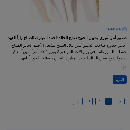
03‏/06‏/2024
صدور أمر أميري بتعيين الشيخ صباح الخالد الحمد المبارك الصباح ولياً للعهد
أصدر حضرة صاحب السمو أمير البلاد الشيخ مشعل الأحمد الجابر الصباح -
حفظه الله ورعاه – في يوم الأحد الموافق 2 يونيو 2024 أمراً أميرياً بتزكية
سمو الشيخ صباح الخالد الحمد المبارك الصباح حفظه الله ولياً للعهد
-
المزيد
3
2
1