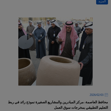
المزيد
03‏/02‏/2026
محافظ العاصمة: مركز المبادرين والمشاريع الصغيرة نموذج رائد في ربط
التعليم التطبيقي بمخرجات سوق العمل