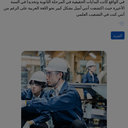
في الواقع كانت البدايات الحقيقية في المرحلة الثانوية وتحديداً في السنة
الأخيرة حيث اكتشفت أنني أميل بشكل كبير نحو اللغة العربية على الرغم من
أنني كنت في التشعيب العلمي
-
المزيد