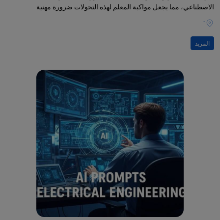
الاصطناعي، مما يجعل مواكبة المعلم لهذه التحولات ضرورة مهنية
-
المزيد