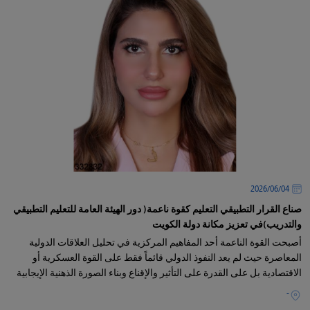
04‏/06‏/2026
صناع القرار التطبيقي التعليم كقوة ناعمة( دور الهيئة العامة للتعليم التطبيقي
والتدريب)في تعزيز مكانة دولة الكويت
أصبحت القوة الناعمة أحد المفاهيم المركزية في تحليل العلاقات الدولية
المعاصرة حيث لم يعد النفوذ الدولي قائماً فقط على القوة العسكرية أو
الاقتصادية بل على القدرة على التأثير والإقناع وبناء الصورة الذهنية الإيجابية
-