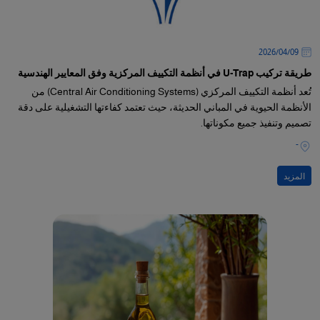
09‏/04‏/2026
طريقة تركيب U-Trap في أنظمة التكييف المركزية وفق المعايير الهندسية
تُعد أنظمة التكييف المركزي (Central Air Conditioning Systems) من
الأنظمة الحيوية في المباني الحديثة، حيث تعتمد كفاءتها التشغيلية على دقة
تصميم وتنفيذ جميع مكوناتها.
-
المزيد