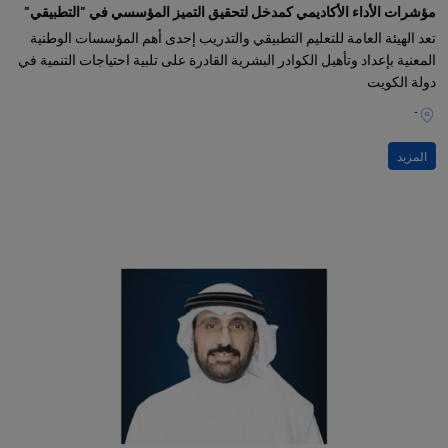
مؤشرات الأداء الأكاديمي كمدخل لتحقيق التميز المؤسسي في "التطبيقي"
تعد الهيئة العامة للتعليم التطبيقي والتدريب إحدى أهم المؤسسات الوطنية
المعنية بإعداد وتأهيل الكوادر البشرية القادرة على تلبية احتياجات التنمية في
دولة الكويت
-
المزيد