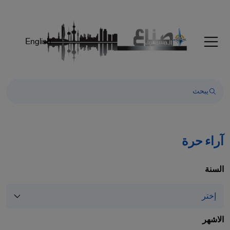
English
آراء حرة
السنة
الاشهر