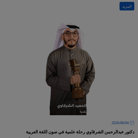
المزيد
04‏/06‏/2026
دكتور عبدالرحمن الشرقاوي رحلة علمية في صون اللغة العربية