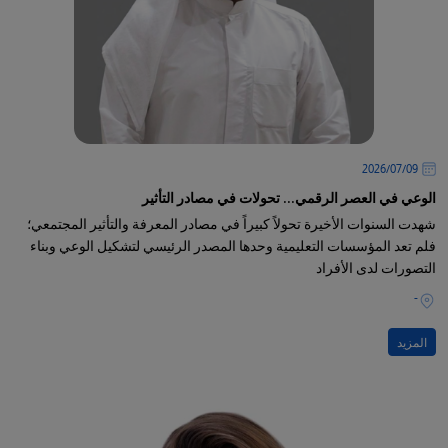
09‏/07‏/2026
الوعي في العصر الرقمي... تحولات في مصادر التأثير
شهدت السنوات الأخيرة تحولاً كبيراً في مصادر المعرفة والتأثير المجتمعي؛
فلم تعد المؤسسات التعليمية وحدها المصدر الرئيسي لتشكيل الوعي وبناء
التصورات لدى الأفراد
-
المزيد