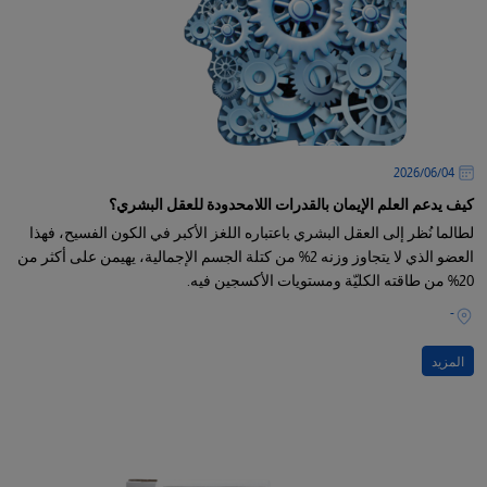
04‏/06‏/2026
كيف يدعم العلم الإيمان بالقدرات اللامحدودة للعقل البشري؟
لطالما نُظر إلى العقل البشري باعتباره اللغز الأكبر في الكون الفسيح، فهذا
العضو الذي لا يتجاوز وزنه 2% من كتلة الجسم الإجمالية، يهيمن على أكثر من
20% من طاقته الكليّة ومستويات الأكسجين فيه.
-
المزيد