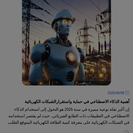
09‏/04‏/2026
أهمية الذكاء الاصطناعي في حماية واستقرارالشبكات الكهربائية
إن أكبر نقلة نوعية مميزة في سنة 2026 هو التحول إلى استخدام الذكاء
الاصطناعي في التطبيقات ذات الطابع الفيزيائي، حيث لم يقتصر استخدامه
في الشبكات الكهربائية على معرفة كمية الطاقة الكهربائية المتوقع الطلب
عليها
-