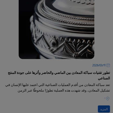
11‏/03‏/2026
تطور تقنيات سباكة المعادن بين الماضي والحاضر وأثرها على جودة المنتج
الصناعي
تعد سباكة المعادن من أقدم العمليات الصناعية التي اعتمد عليها الإنسان في
تشكيل المعادن، وقد شهدت هذه العملية تطورًا ملحوظًا عبر الزمن
-
المزيد