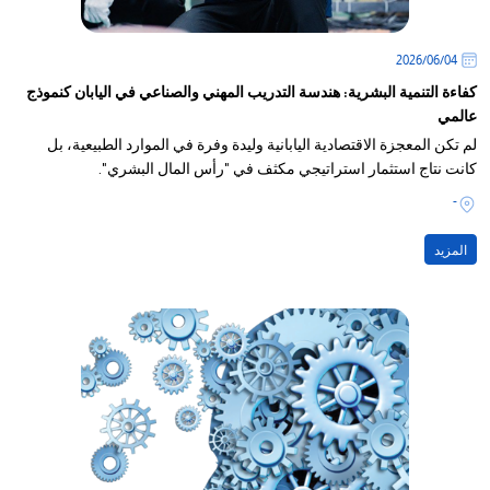
04‏/06‏/2026
كفاءة التنمية البشرية: هندسة التدريب المهني والصناعي في اليابان كنموذج
عالمي
لم تكن المعجزة الاقتصادية اليابانية وليدة وفرة في الموارد الطبيعية، بل
كانت نتاج استثمار استراتيجي مكثف في "رأس المال البشري".
-
المزيد