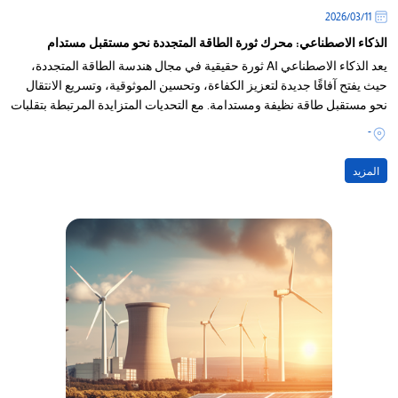
11‏/03‏/2026
الذكاء الاصطناعي: محرك ثورة الطاقة المتجددة نحو مستقبل مستدام
يعد الذكاء الاصطناعي AI ثورة حقيقية في مجال هندسة الطاقة المتجددة،
حيث يفتح آفاقًا جديدة لتعزيز الكفاءة، وتحسين الموثوقية، وتسريع الانتقال
نحو مستقبل طاقة نظيفة ومستدامة. مع التحديات المتزايدة المرتبطة بتقلبات
إنتاج الطاقة المتجددة
-
المزيد