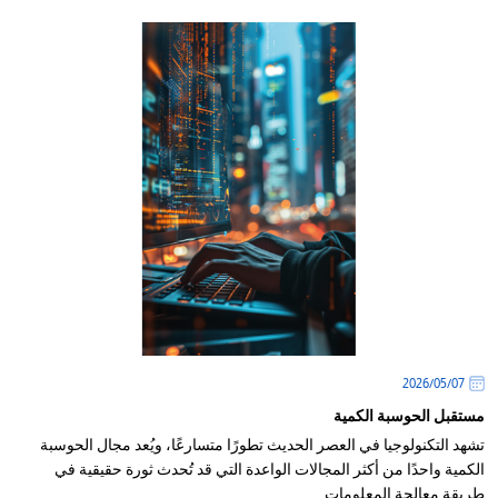
07‏/05‏/2026
مستقبل الحوسبة الكمية
تشهد التكنولوجيا في العصر الحديث تطورًا متسارعًا، ويُعد مجال الحوسبة
الكمية واحدًا من أكثر المجالات الواعدة التي قد تُحدث ثورة حقيقية في
طريقة معالجة المعلومات