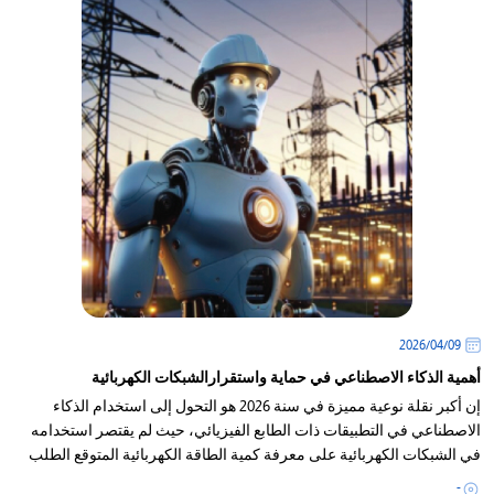
09‏/04‏/2026
أهمية الذكاء الاصطناعي في حماية واستقرارالشبكات الكهربائية
إن أكبر نقلة نوعية مميزة في سنة 2026 هو التحول إلى استخدام الذكاء
الاصطناعي في التطبيقات ذات الطابع الفيزيائي، حيث لم يقتصر استخدامه
في الشبكات الكهربائية على معرفة كمية الطاقة الكهربائية المتوقع الطلب
عليها
-