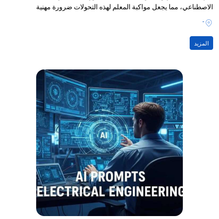
الاصطناعي، مما يجعل مواكبة المعلم لهذه التحولات ضرورة مهنية
-
المزيد