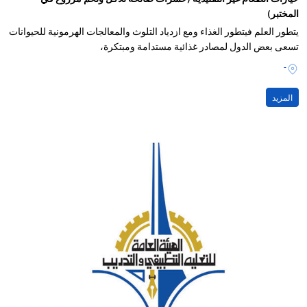
المختبر)
يتطور العلم فيتطور الغذاء ومع ازدياد التلوث والمعالجات الهرمونية للحيوانات
تسعى بعض الدول لمصادر غذائية مستدامة ومبتكرة،
-
المزيد