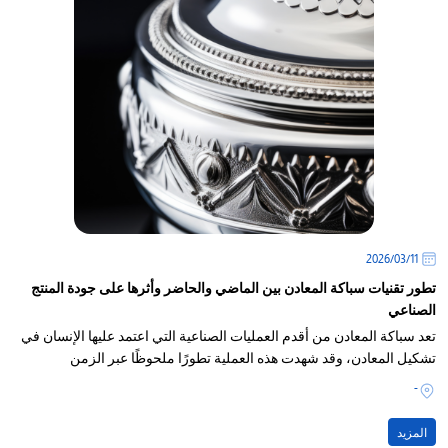
11‏/03‏/2026
تطور تقنيات سباكة المعادن بين الماضي والحاضر وأثرها على جودة المنتج
الصناعي
تعد سباكة المعادن من أقدم العمليات الصناعية التي اعتمد عليها الإنسان في
تشكيل المعادن، وقد شهدت هذه العملية تطورًا ملحوظًا عبر الزمن
-
المزيد