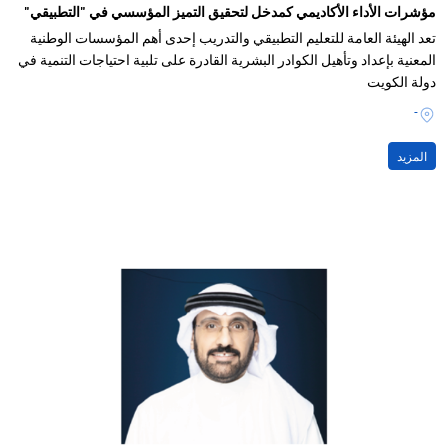
مؤشرات الأداء الأكاديمي كمدخل لتحقيق التميز المؤسسي في "التطبيقي"
تعد الهيئة العامة للتعليم التطبيقي والتدريب إحدى أهم المؤسسات الوطنية
المعنية بإعداد وتأهيل الكوادر البشرية القادرة على تلبية احتياجات التنمية في
دولة الكويت
-
المزيد