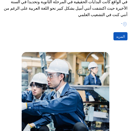
في الواقع كانت البدايات الحقيقية في المرحلة الثانوية وتحديداً في السنة
الأخيرة حيث اكتشفت أنني أميل بشكل كبير نحو اللغة العربية على الرغم من
أنني كنت في التشعيب العلمي
-
المزيد