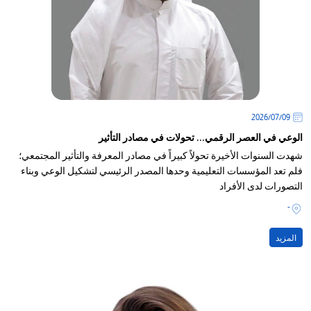
09‏/07‏/2026
الوعي في العصر الرقمي... تحولات في مصادر التأثير
شهدت السنوات الأخيرة تحولاً كبيراً في مصادر المعرفة والتأثير المجتمعي؛
فلم تعد المؤسسات التعليمية وحدها المصدر الرئيسي لتشكيل الوعي وبناء
التصورات لدى الأفراد
-
المزيد