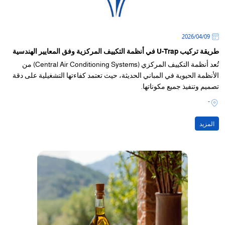
09‏/04‏/2026
طريقة تركيب U-Trap في أنظمة التكييف المركزية وفق المعايير الهندسية
تُعد أنظمة التكييف المركزي (Central Air Conditioning Systems) من
الأنظمة الحيوية في المباني الحديثة، حيث تعتمد كفاءتها التشغيلية على دقة
تصميم وتنفيذ جميع مكوناتها.
-
المزيد