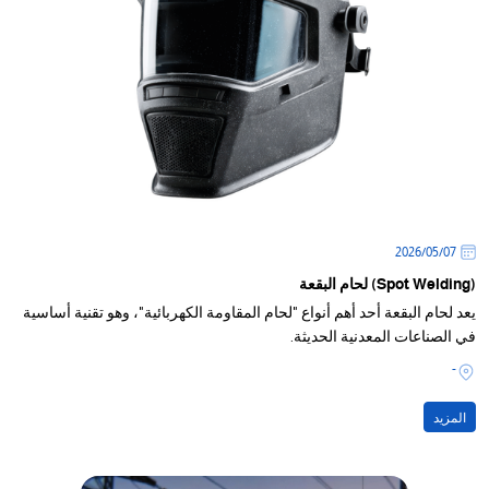
07‏/05‏/2026
(Spot Welding) لحام البقعة
يعد لحام البقعة أحد أهم أنواع "لحام المقاومة الكهربائية"، وهو تقنية أساسية
في الصناعات المعدنية الحديثة.
-
المزيد