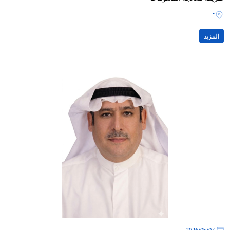
-
المزيد