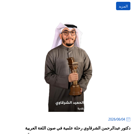
المزيد
04‏/06‏/2026
دكتور عبدالرحمن الشرقاوي رحلة علمية في صون اللغة العربية