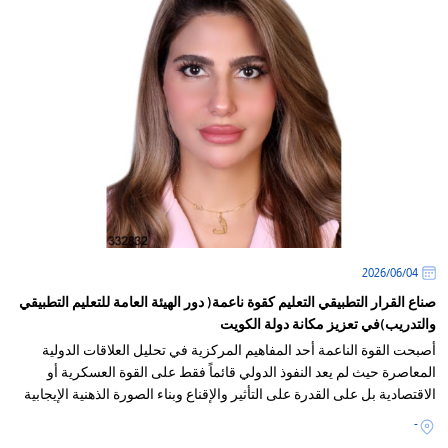
04‏/06‏/2026
صناع القرار التطبيقي التعليم كقوة ناعمة( دور الهيئة العامة للتعليم التطبيقي
والتدريب)في تعزيز مكانة دولة الكويت
أصبحت القوة الناعمة أحد المفاهيم المركزية في تحليل العلاقات الدولية
المعاصرة حيث لم يعد النفوذ الدولي قائماً فقط على القوة العسكرية أو
الاقتصادية بل على القدرة على التأثير والإقناع وبناء الصورة الذهنية الإيجابية
-