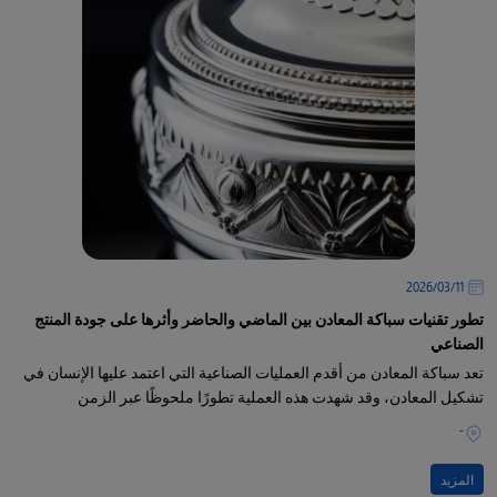
11‏/03‏/2026
تطور تقنيات سباكة المعادن بين الماضي والحاضر وأثرها على جودة المنتج
الصناعي
تعد سباكة المعادن من أقدم العمليات الصناعية التي اعتمد عليها الإنسان في
تشكيل المعادن، وقد شهدت هذه العملية تطورًا ملحوظًا عبر الزمن
-
المزيد