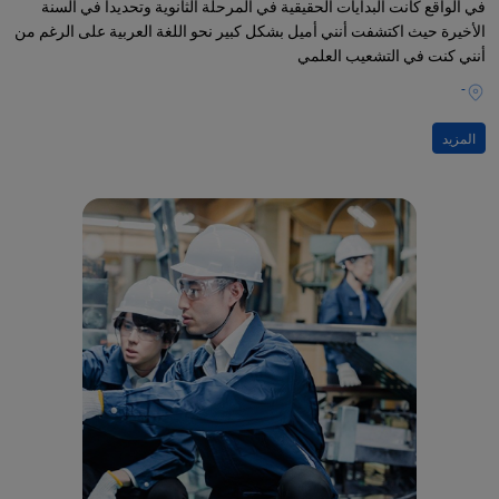
في الواقع كانت البدايات الحقيقية في المرحلة الثانوية وتحديداً في السنة
الأخيرة حيث اكتشفت أنني أميل بشكل كبير نحو اللغة العربية على الرغم من
أنني كنت في التشعيب العلمي
-
المزيد