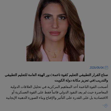
04‏/06‏/2026
صناع القرار التطبيقي التعليم كقوة ناعمة( دور الهيئة العامة للتعليم التطبيقي
والتدريب)في تعزيز مكانة دولة الكويت
أصبحت القوة الناعمة أحد المفاهيم المركزية في تحليل العلاقات الدولية
المعاصرة حيث لم يعد النفوذ الدولي قائماً فقط على القوة العسكرية أو
الاقتصادية بل على القدرة على التأثير والإقناع وبناء الصورة الذهنية الإيجابية
-