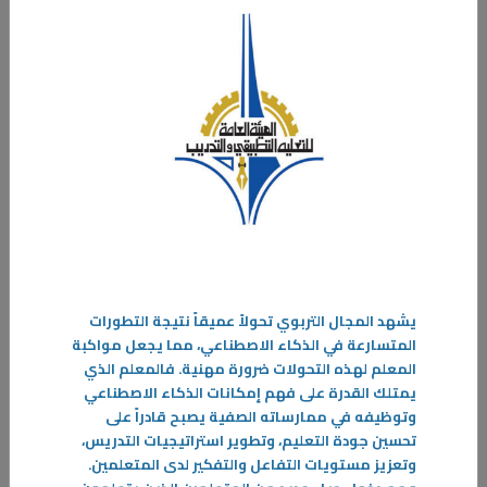
-
المزيد
يشهد المجال التربوي تحولاً عميقاً نتيجة التطورات
المتسارعة في الذكاء الاصطناعي، مما يجعل مواكبة
المعلم لهذه التحولات ضرورة مهنية. فالمعلم الذي
يمتلك القدرة على فهم إمكانات الذكاء الاصطناعي
وتوظيفه في ممارساته الصفية يصبح قادراً على
تحسين جودة التعليم، وتطوير استراتيجيات التدريس،
وتعزيز مستويات التفاعل والتفكير لدى المتعلمين.