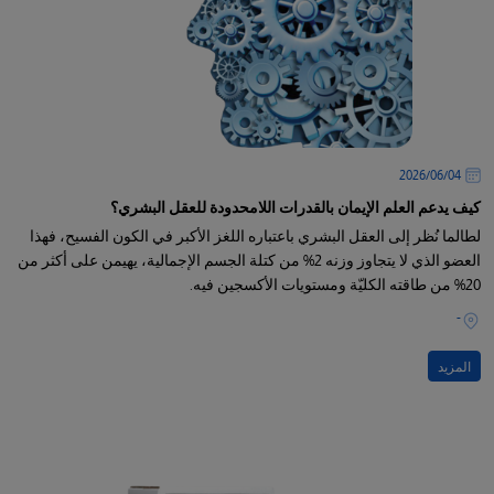
04‏/06‏/2026
كيف يدعم العلم الإيمان بالقدرات اللامحدودة للعقل البشري؟
لطالما نُظر إلى العقل البشري باعتباره اللغز الأكبر في الكون الفسيح، فهذا
العضو الذي لا يتجاوز وزنه 2% من كتلة الجسم الإجمالية، يهيمن على أكثر من
20% من طاقته الكليّة ومستويات الأكسجين فيه.
-
المزيد