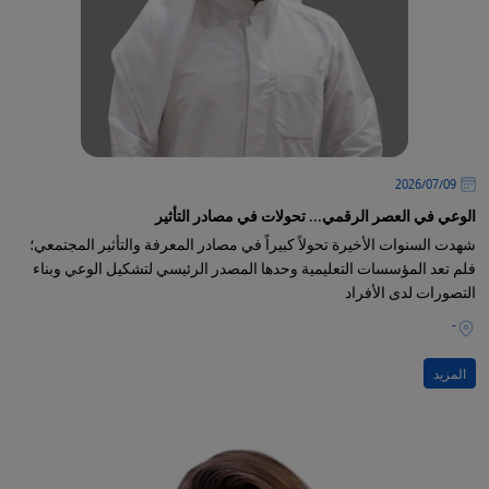
09‏/07‏/2026
الوعي في العصر الرقمي... تحولات في مصادر التأثير
شهدت السنوات الأخيرة تحولاً كبيراً في مصادر المعرفة والتأثير المجتمعي؛
فلم تعد المؤسسات التعليمية وحدها المصدر الرئيسي لتشكيل الوعي وبناء
التصورات لدى الأفراد
-
المزيد