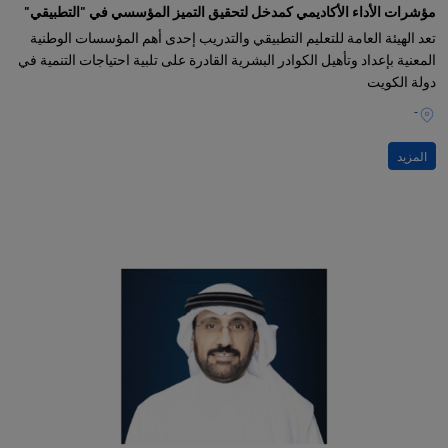
مؤشرات الأداء الأكاديمي كمدخل لتحقيق التميز المؤسسي في "التطبيقي"
تعد الهيئة العامة للتعليم التطبيقي والتدريب إحدى أهم المؤسسات الوطنية
المعنية بإعداد وتأهيل الكوادر البشرية القادرة على تلبية احتياجات التنمية في
دولة الكويت
-
المزيد