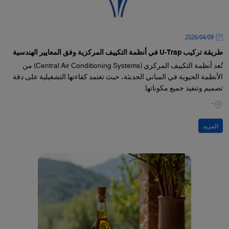
09‏/04‏/2026
طريقة تركيب U-Trap في أنظمة التكييف المركزية وفق المعايير الهندسية
تُعد أنظمة التكييف المركزي (Central Air Conditioning Systems) من
الأنظمة الحيوية في المباني الحديثة، حيث تعتمد كفاءتها التشغيلية على دقة
تصميم وتنفيذ جميع مكوناتها.
-
المزيد