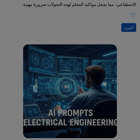
الاصطناعي، مما يجعل مواكبة المعلم لهذه التحولات ضرورة مهنية
-
المزيد