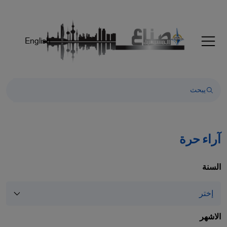
English
آراء حرة
السنة
الاشهر