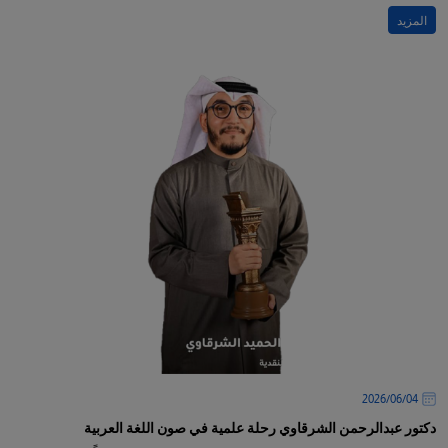
المزيد
04‏/06‏/2026
دكتور عبدالرحمن الشرقاوي رحلة علمية في صون اللغة العربية