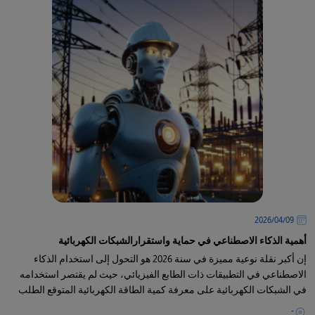
09‏/04‏/2026
أهمية الذكاء الاصطناعي في حماية واستقرارالشبكات الكهربائية
إن أكبر نقلة نوعية مميزة في سنة 2026 هو التحول إلى استخدام الذكاء
الاصطناعي في التطبيقات ذات الطابع الفيزيائي، حيث لم يقتصر استخدامه
في الشبكات الكهربائية على معرفة كمية الطاقة الكهربائية المتوقع الطلب
عليها
-