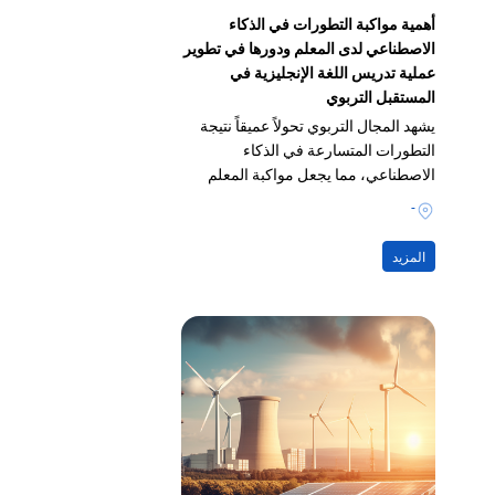
أهمية مواكبة التطورات في الذكاء
الاصطناعي لدى المعلم ودورها في تطوير
عملية تدريس اللغة الإنجليزية في
المستقبل التربوي
يشهد المجال التربوي تحولاً عميقاً نتيجة
التطورات المتسارعة في الذكاء
الاصطناعي، مما يجعل مواكبة المعلم
لهذه التحولات ضرورة مهنية
-
المزيد