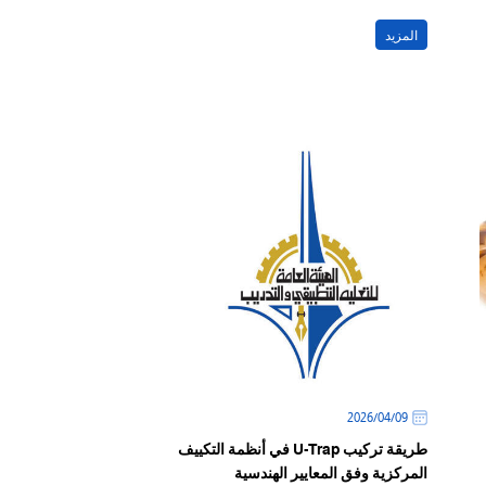
المزيد
09‏/04‏/2026
طريقة تركيب U-Trap في أنظمة التكييف
المركزية وفق المعايير الهندسية