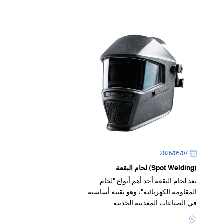
07‏/05‏/2026
(Spot Welding) لحام البقعة
يعد لحام البقعة أحد أهم أنواع "لحام
المقاومة الكهربائية"، وهو تقنية أساسية
في الصناعات المعدنية الحديثة.
-