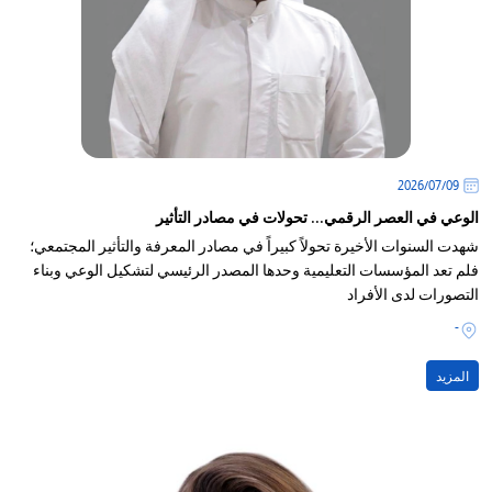
09‏/07‏/2026
الوعي في العصر الرقمي... تحولات في مصادر التأثير
شهدت السنوات الأخيرة تحولاً كبيراً في مصادر المعرفة والتأثير المجتمعي؛
فلم تعد المؤسسات التعليمية وحدها المصدر الرئيسي لتشكيل الوعي وبناء
التصورات لدى الأفراد
-
المزيد