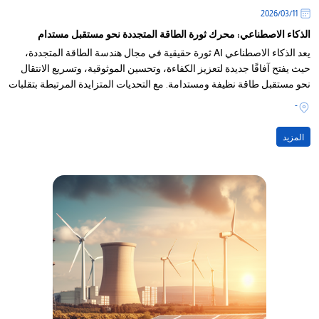
11‏/03‏/2026
الذكاء الاصطناعي: محرك ثورة الطاقة المتجددة نحو مستقبل مستدام
يعد الذكاء الاصطناعي AI ثورة حقيقية في مجال هندسة الطاقة المتجددة،
حيث يفتح آفاقًا جديدة لتعزيز الكفاءة، وتحسين الموثوقية، وتسريع الانتقال
نحو مستقبل طاقة نظيفة ومستدامة. مع التحديات المتزايدة المرتبطة بتقلبات
إنتاج الطاقة المتجددة
-
المزيد