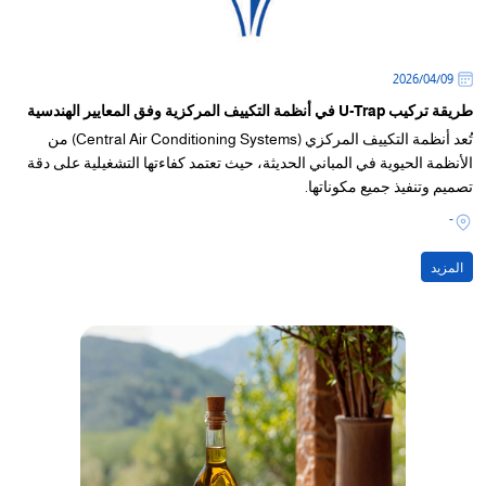
09‏/04‏/2026
طريقة تركيب U-Trap في أنظمة التكييف المركزية وفق المعايير الهندسية
تُعد أنظمة التكييف المركزي (Central Air Conditioning Systems) من
الأنظمة الحيوية في المباني الحديثة، حيث تعتمد كفاءتها التشغيلية على دقة
تصميم وتنفيذ جميع مكوناتها.
-
المزيد