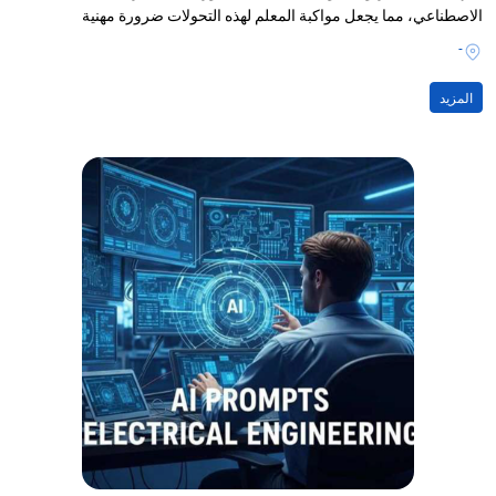
الاصطناعي، مما يجعل مواكبة المعلم لهذه التحولات ضرورة مهنية
-
المزيد