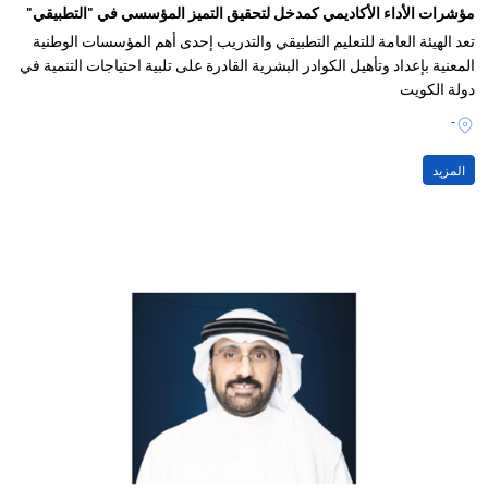
مؤشرات الأداء الأكاديمي كمدخل لتحقيق التميز المؤسسي في "التطبيقي"
تعد الهيئة العامة للتعليم التطبيقي والتدريب إحدى أهم المؤسسات الوطنية
المعنية بإعداد وتأهيل الكوادر البشرية القادرة على تلبية احتياجات التنمية في
دولة الكويت
-
المزيد