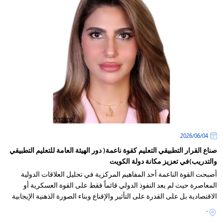
04‏/06‏/2026
صناع القرار التطبيقي التعليم كقوة ناعمة( دور الهيئة العامة للتعليم التطبيقي
والتدريب)في تعزيز مكانة دولة الكويت
أصبحت القوة الناعمة أحد المفاهيم المركزية في تحليل العلاقات الدولية
المعاصرة حيث لم يعد النفوذ الدولي قائماً فقط على القوة العسكرية أو
الاقتصادية بل على القدرة على التأثير والإقناع وبناء الصورة الذهنية الإيجابية
-