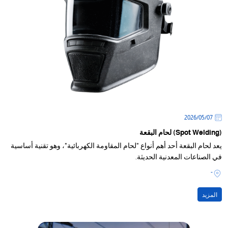
07‏/05‏/2026
(Spot Welding) لحام البقعة
يعد لحام البقعة أحد أهم أنواع "لحام المقاومة الكهربائية"، وهو تقنية أساسية
في الصناعات المعدنية الحديثة.
-
المزيد