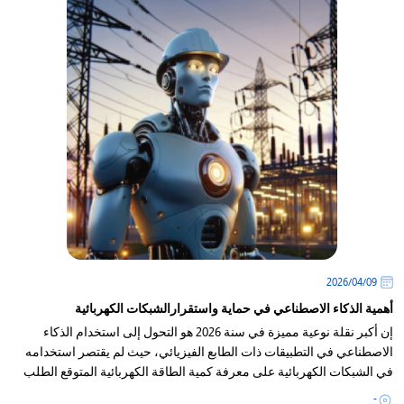
09‏/04‏/2026
أهمية الذكاء الاصطناعي في حماية واستقرارالشبكات الكهربائية
إن أكبر نقلة نوعية مميزة في سنة 2026 هو التحول إلى استخدام الذكاء
الاصطناعي في التطبيقات ذات الطابع الفيزيائي، حيث لم يقتصر استخدامه
في الشبكات الكهربائية على معرفة كمية الطاقة الكهربائية المتوقع الطلب
عليها
-