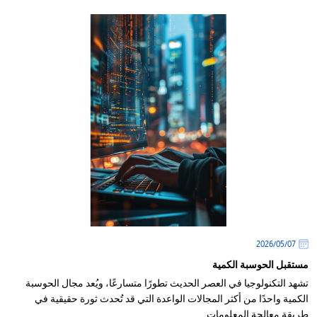
07‏/05‏/2026
مستقبل الحوسبة الكمية
تشهد التكنولوجيا في العصر الحديث تطورًا متسارعًا، ويُعد مجال الحوسبة
الكمية واحدًا من أكثر المجالات الواعدة التي قد تُحدث ثورة حقيقية في
طريقة معالجة المعلومات