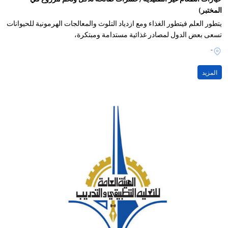
المختبر)
يتطور العلم فيتطور الغذاء ومع ازدياد التلوث والمعالجات الهرمونية للحيوانات
تسعى بعض الدول لمصادر غذائية مستدامة ومبتكرة،
-
المزيد