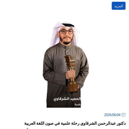
المزيد
04‏/06‏/2026
دكتور عبدالرحمن الشرقاوي رحلة علمية في صون اللغة العربية