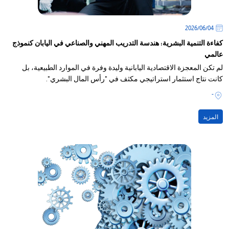
04‏/06‏/2026
كفاءة التنمية البشرية: هندسة التدريب المهني والصناعي في اليابان كنموذج
عالمي
لم تكن المعجزة الاقتصادية اليابانية وليدة وفرة في الموارد الطبيعية، بل
كانت نتاج استثمار استراتيجي مكثف في "رأس المال البشري".
-
المزيد