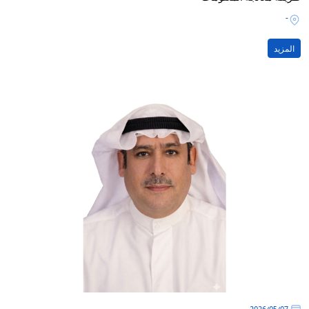
-
المزيد