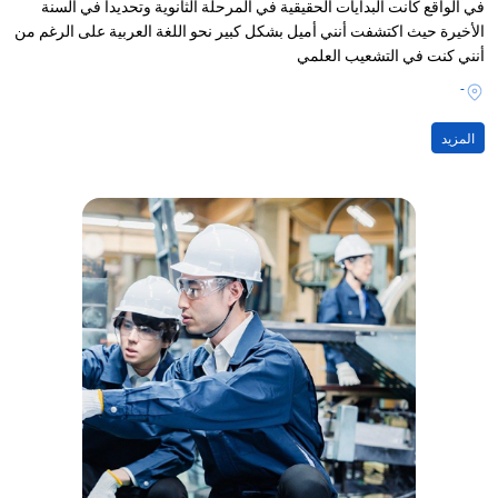
في الواقع كانت البدايات الحقيقية في المرحلة الثانوية وتحديداً في السنة
الأخيرة حيث اكتشفت أنني أميل بشكل كبير نحو اللغة العربية على الرغم من
أنني كنت في التشعيب العلمي
-
المزيد