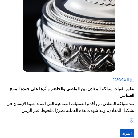
11‏/03‏/2026
تطور تقنيات سباكة المعادن بين الماضي والحاضر وأثرها على جودة المنتج
الصناعي
تعد سباكة المعادن من أقدم العمليات الصناعية التي اعتمد عليها الإنسان في
تشكيل المعادن، وقد شهدت هذه العملية تطورًا ملحوظًا عبر الزمن
-
المزيد