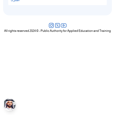
اشترك
All rights reserved 2024 © - Public Authority for Applied Education and Training