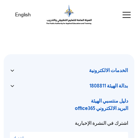
English
الخدمات الالكترونية
بدالة الهيئة 1808811
دليل منتسبي الهيئة
البريد الالكتروني office365
اشترك في النشرة الإخبارية