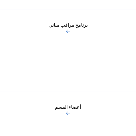
برنامج مراقب مباني
أعضاء القسم