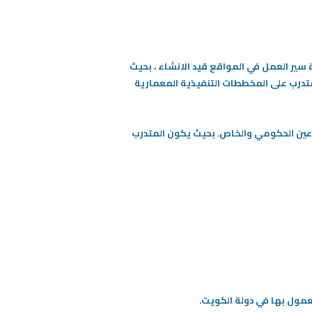
سير العمل في المواقع قيد الانشاء ، بحيث
المتدرب على المخططات التنفيذية المعمارية
اعين الحكومي والخاص. بحيث يكون المتدرب