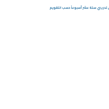
ل تدريبي ستة عشر أسبوعاً حسب التقويم