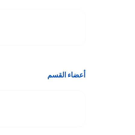
أعضاء القسم