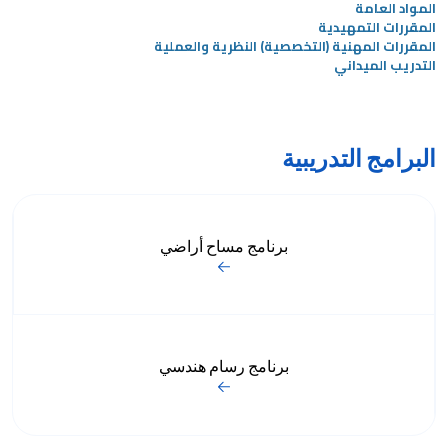
المواد العامة
المقررات التمهيدية
المقررات المهنية (التخصصية) النظرية والعملية
التدريب الميداني
البرامج التدريبية
برنامج مساح أراضي
برنامج رسام هندسي