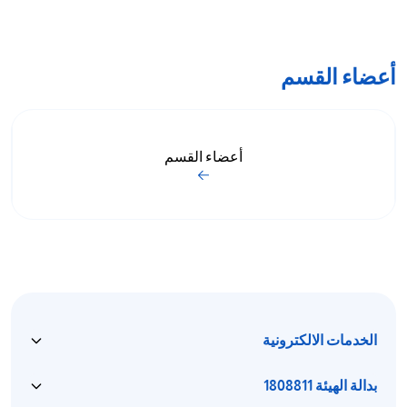
أعضاء القسم
أعضاء القسم
الخدمات الالكترونية
بدالة الهيئة 1808811