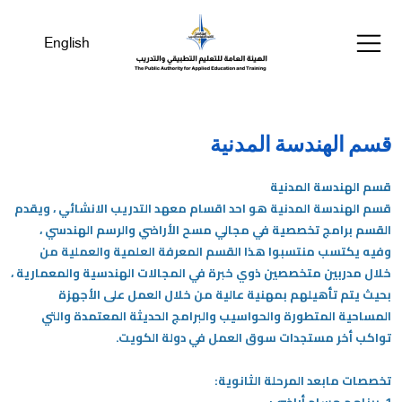
English
قسم الهندسة المدنية
قسم الهندسة المدنية
قسم الهندسة المدنية هو احد اقسام معهد التدريب الانشائي ، ويقدم
القسم برامج تخصصية في مجالي مسح الأراضي والرسم الهندسي ،
وفيه يكتسب منتسبوا هذا القسم المعرفة العلمية والعملية من
خلال مدربين متخصصين ذوي خبرة في المجالات الهندسية والمعمارية ،
بحيث يتم تأهيلهم بمهنية عالية من خلال العمل على الأجهزة
المساحية المتطورة والحواسيب والبرامج الحديثة المعتمدة والتي
تواكب أخر مستجدات سوق العمل في دولة الكويت.
تخصصات مابعد المرحلة الثانوية: