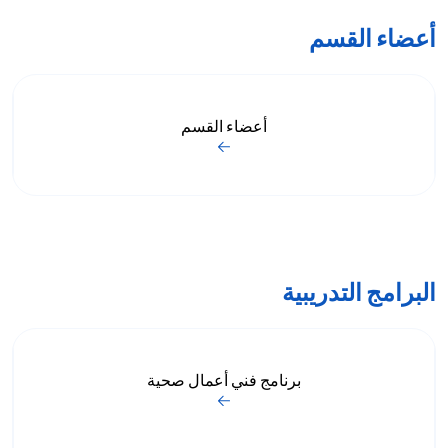
أعضاء القسم
أعضاء القسم
البرامج التدريبية
برنامج فني أعمال صحية