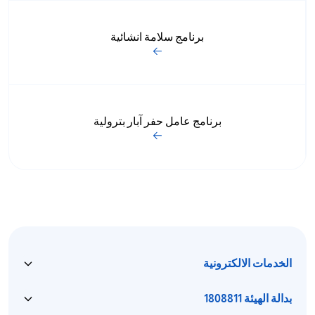
برنامج سلامة انشائية
برنامج عامل حفر آبار بترولية
الخدمات الالكترونية
بدالة الهيئة 1808811