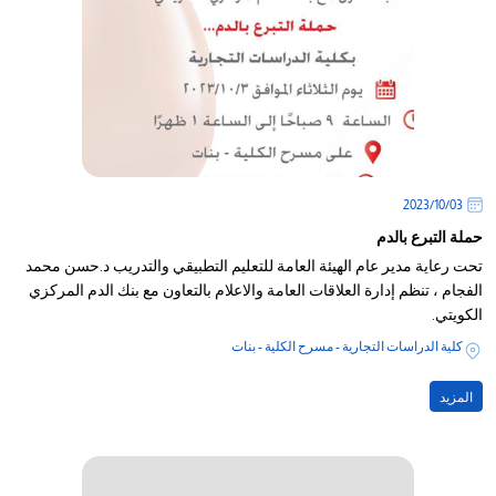
03‏/10‏/2023
حملة التبرع بالدم
تحت رعاية مدير عام الهيئة العامة للتعليم التطبيقي والتدريب د.حسن محمد
الفجام ، تنظم إدارة العلاقات العامة والاعلام بالتعاون مع بنك الدم المركزي
الكويتي.
كلية الدراسات التجارية - مسرح الكلية - بنات
المزيد