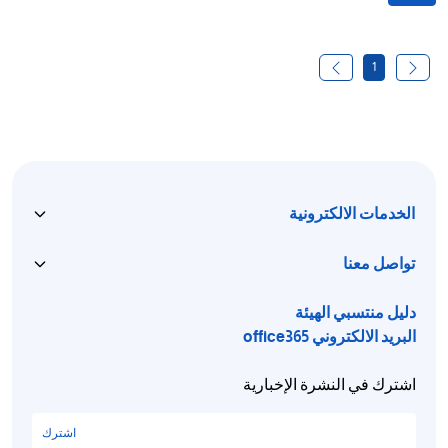
1
الخدمات الالكترونية
تواصل معنا
دليل منتسبي الهيئة
البريد الالكتروني office365
اشترك في النشرة الإخبارية
اشترك