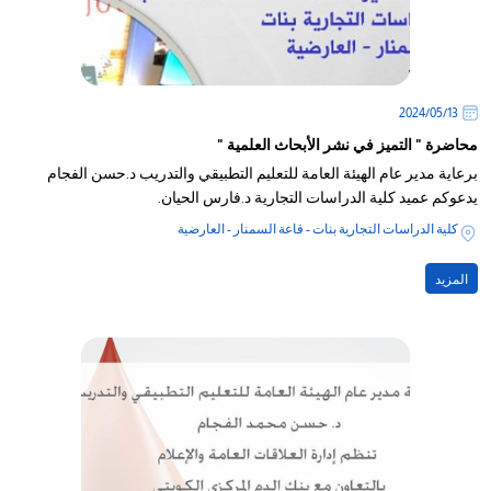
13‏/05‏/2024
محاضرة " التميز في نشر الأبحاث العلمية "
​برعاية مدير عام الهيئة العامة للتعليم التطبيقي والتدريب د.حسن الفجام
يدعوكم عميد كلية الدراسات التجارية د.فارس الحيان.
كلية الدراسات التجارية بنات - قاعة السمنار - العارضية
المزيد