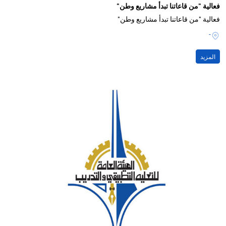
فعالية "من قاعاتنا تبدأ مشاريع وطن"
فعالية "من قاعاتنا تبدأ مشاريع وطن"
-
المزيد