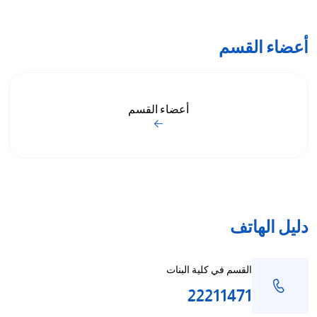
أعضاء القسم
أعضاء القسم
دليل الهاتف
القسم في كلية البنات
22211471