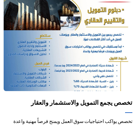
تخصص يجمع التمويل والاستشمار والعقار
تخصص يواكب احتياجيات سوق العمل ويمنح فرصاً مهنية واعدة