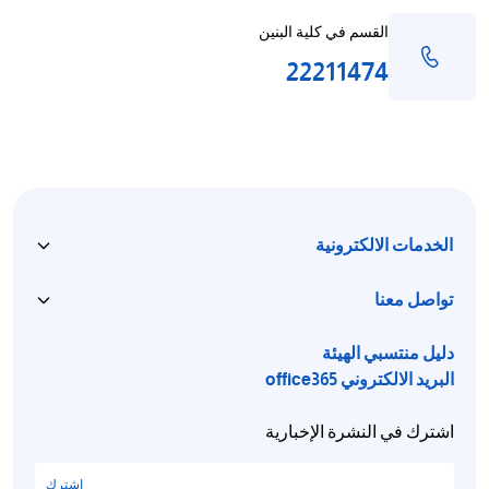
القسم في كلية البنين
22211474
الخدمات الالكترونية
تواصل معنا
دليل منتسبي الهيئة
البريد الالكتروني office365
اشترك في النشرة الإخبارية
اشترك