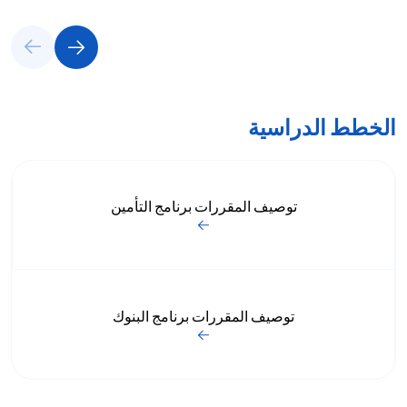
الخطط الدراسية
توصيف المقررات برنامج التأمين
توصيف المقررات برنامج البنوك