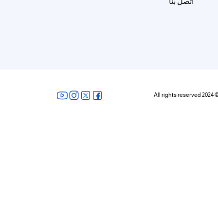
اتصل بنا
All rights reserved 2024 