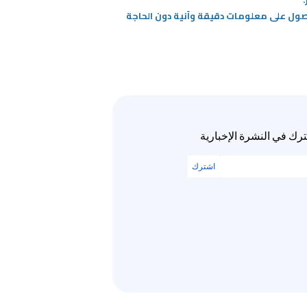
حصول على معلومات دقيقة وآنية دون الحاجة
رك في النشرة الإخبارية
اشترك