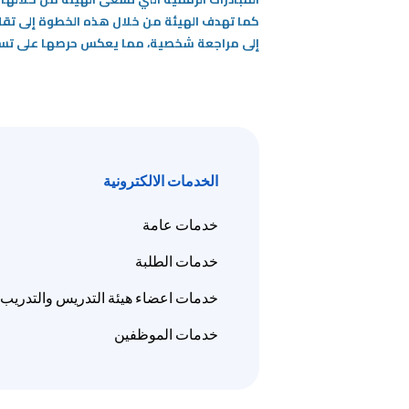
كما تهدف الهيئة من خلال هذه الخطوة إلى تقلي
إلى مراجعة شخصية، مما يعكس حرصها على تسخير 
الخدمات الالكترونية
خدمات عامة
خدمات الطلبة
خدمات اعضاء هيئة التدريس والتدريب
خدمات الموظفين