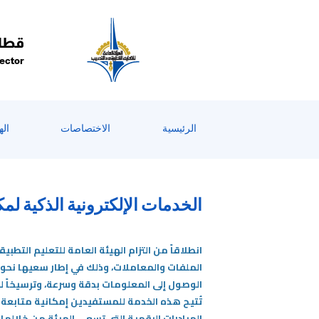
قطاع
Sector
الرئيسية
الاختصاصات
اله
الخدمات الإلكترونية الذكية لمك
الملفات والمعاملات، وذلك في إطار سعيها نحو تب
الوصول إلى المعلومات بدقة وسرعة، وترسيخاً لم
تُتيح هذه الخدمة للمستفيدين إمكانية متابعة
المبادرات الرقمية التي تسعى الهيئة من خلالها 