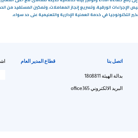
ص الإجراءات الورقية، وتسريع إنجاز المعاملات، وتمكين المستفيد من ال
التكنولوجيا في خدمة العملية الإدارية والتعليمية على حد سواء.
اتصل بنا
قطاع المدير العام
اشت
بدالة الهيئة 1808811
البريد الالكتروني office365