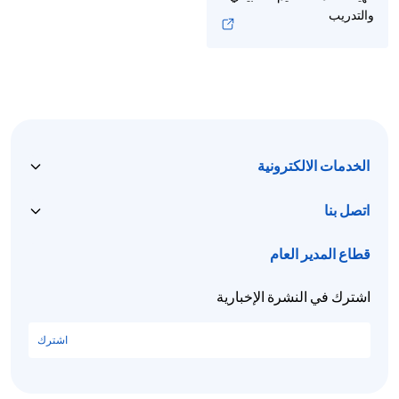
والتدريب
الخدمات الالكترونية
اتصل بنا
قطاع المدير العام
اشترك في النشرة الإخبارية
اشترك