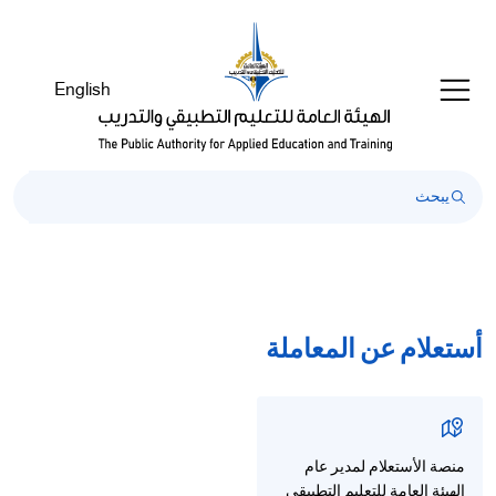
English
أستعلام عن المعاملة
منصة الأستعلام لمدير عام
الهيئة العامة للتعليم التطبيقي