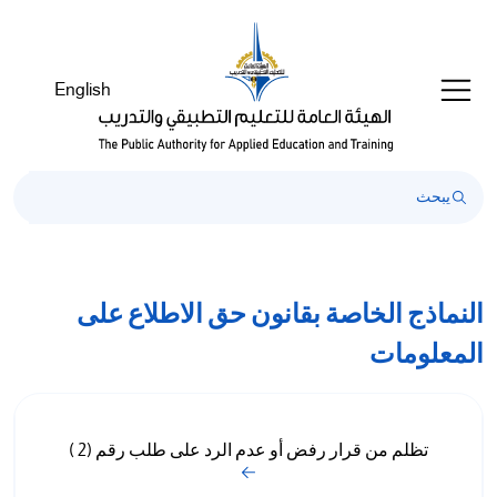
English
النماذج الخاصة بقانون حق الاطلاع على
المعلومات
تظلم من قرار رفض أو عدم الرد على طلب رقم (2 )