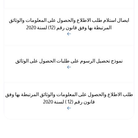
ايصال استلام طلب الاطلاع والحصول على المعلومات والوثائق
المرتبطة بها وفق قانون رقم (12) لسنة 2020
نموذج تحصيل الرسوم على طلبات الحصول على الوثائق
طلب الاطلاع والحصول على المعلومات والوثائق المرتبطة بها وفق
قانون رقم (12 ) لسنة 2020