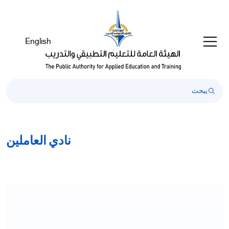
English
نادي العاملين