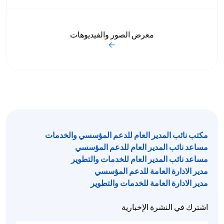
معرض الصور والفيديوهات
مكتب نائب المدير العام للدعم المؤسسي والخدمات
مساعد نائب المدير العام للدعم المؤسسي
مساعد نائب المدير العام للخدمات والتطوير
مدير الادارة العامة للدعم المؤسسي
مدير الادارة العامة للخدمات والتطوير
اشترك في النشرة الإخبارية