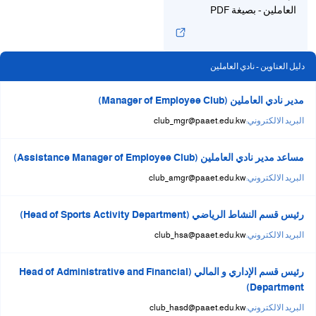
العاملين - بصيغة PDF
دليل العناوين - نادي العاملين
مدير نادي العاملين (Manager of Employee Club)
البريد الالكتروني:
club_mgr@paaet.edu.kw
مساعد مدير نادي العاملين (Assistance Manager of Employee Club)
البريد الالكتروني:
club_amgr@paaet.edu.kw
رئيس قسم النشاط الرياضي (Head of Sports Activity Department)
البريد الالكتروني:
club_hsa@paaet.edu.kw
رئيس قسم الإداري و المالي (Head of Administrative and Financial
Department)
البريد الالكتروني:
club_hasd@paaet.edu.kw