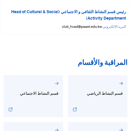
رئيس قسم النشاط الثقافي و الاجتماعي (Head of Cultural & Social
Activity Department)
البريد الالكتروني:
club_hcad@paaet.edu.kw
المراقبة والأقسام
قسم النشاط الرياضي
قسم النشاط الاجتماعي