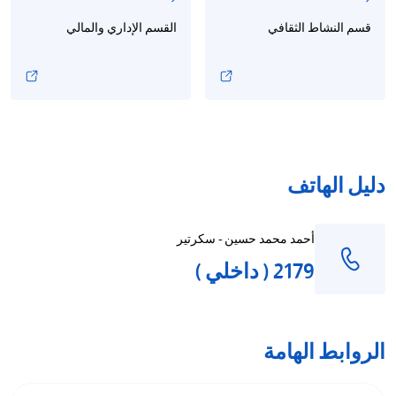
قسم النشاط الثقافي
القسم الإداري والمالي
دليل الهاتف
أحمد محمد حسين - سكرتير
2179 ( داخلي )
الروابط الهامة