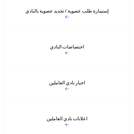
إستمارة طلب عضوية / تجديد عضوية بالنادي
اختصاصات النادي
اخبار نادي العاملين
اعلانات نادي العاملين