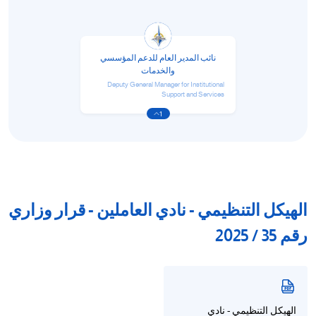
نائب المدير العام للدعم المؤسسي
والخدمات
Deputy General Manager for Institutional
Support and Services
1
الهيكل التنظيمي - نادي العاملين - قرار وزاري
رقم 35 / 2025
الهيكل التنظيمي - نادي