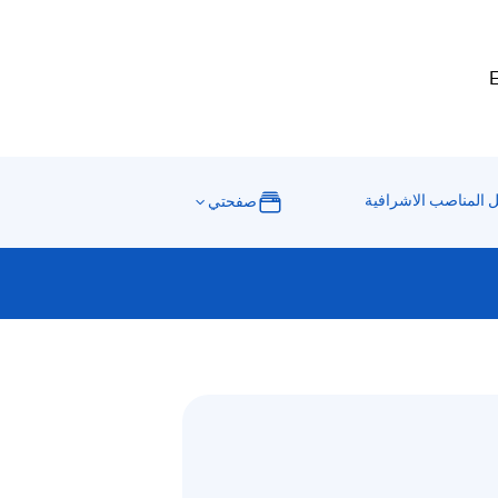
E
ل المناصب الاشرافية
صفحتي